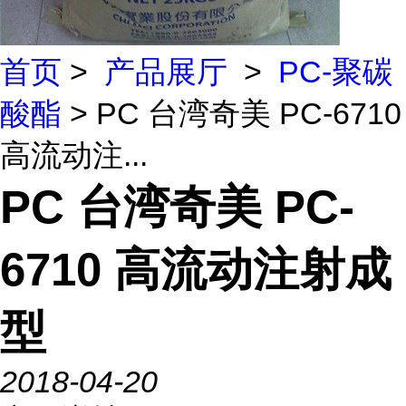
首页
>
产品展厅
>
PC-聚碳
酸酯
> PC 台湾奇美 PC-6710
高流动注...
PC 台湾奇美 PC-
6710 高流动注射成
型
2018-04-20