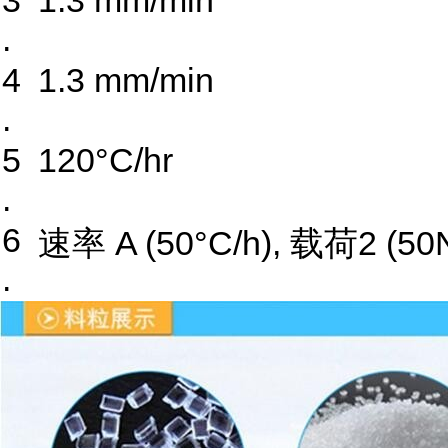
3
1.3 mm/min
.
4
1.3 mm/min
.
5
120°C/hr
.
6
速率 A (50°C/h), 载荷2 (50
.