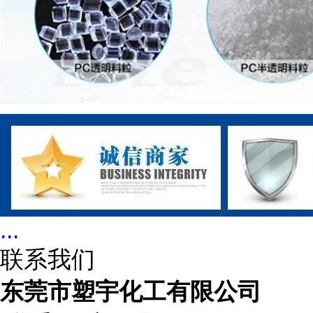
...
联系我们
东莞市塑宇化工有限公司