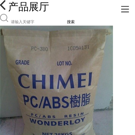
产品展厅
搜索