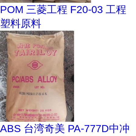
POM 三菱工程 F20-03 工程
塑料原料
ABS 台湾奇美 PA-777D中冲