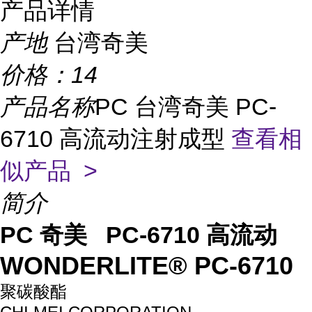
产品详情
产地
台湾奇美
价格：
14
产品名称
PC 台湾奇美 PC-
6710 高流动注射成型
查看相
似产品 >
简介
PC 奇美 PC-6710 高流动
WONDERLITE® PC-6710
聚碳酸酯