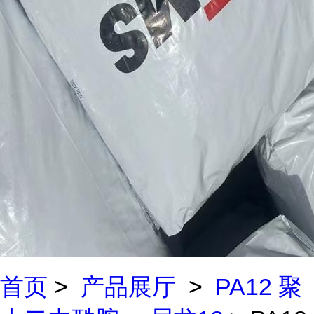
首页
>
产品展厅
>
PA12 聚