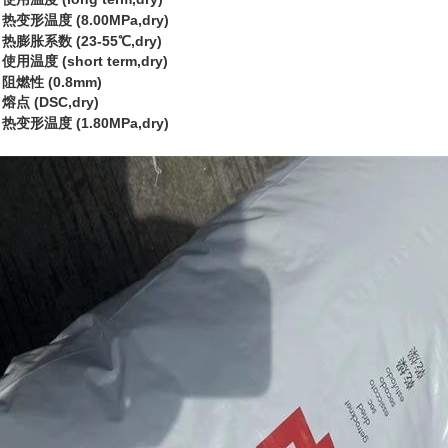
热变形温度 (8.00MPa,dry)
热膨胀系数 (23-55℃,dry)
使用温度 (short term,dry)
阻燃性 (0.8mm)
熔点 (DSC,dry)
热变形温度 (1.80MPa,dry)