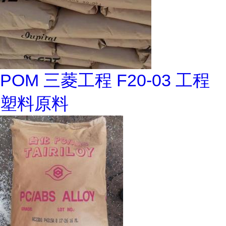
POM 三菱工程 F20-03 工程
塑料原料