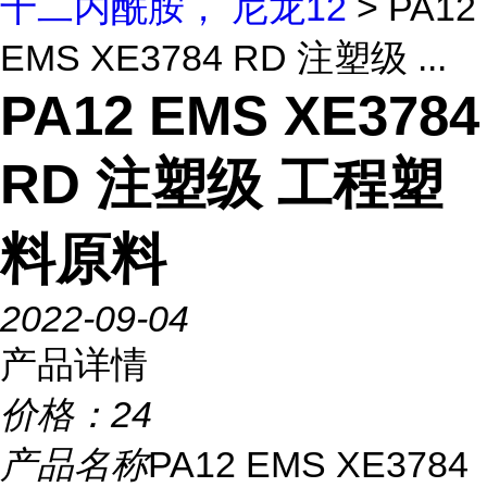
十二内酰胺， 尼龙12
> PA12
EMS XE3784 RD 注塑级 ...
PA12 EMS XE3784
RD 注塑级 工程塑
料原料
2022-09-04
产品详情
价格：
24
产品名称
PA12 EMS XE3784