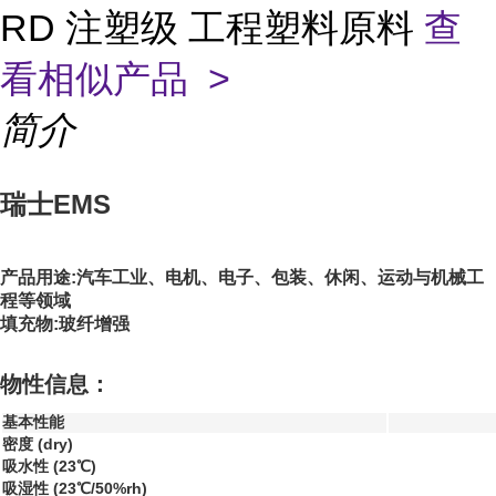
RD 注塑级 工程塑料原料
查
看相似产品 >
简介
瑞士EMS
产品用途:汽车工业、电机、电子、包装、休闲、运动与机械工
程等领域
填充物:玻纤增强
物性信息：
基本性能
密度 (dry)
吸水性 (23℃)
吸湿性 (23℃/50%rh)