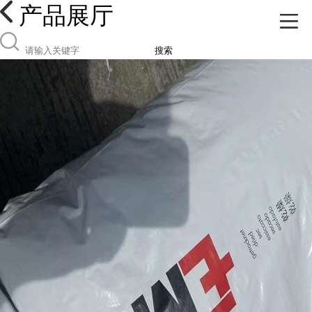
产品展厅
搜索