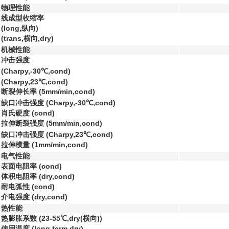
物理性能
线成型收缩率
(long,纵向)
(trans,横向,dry)
机械性能
冲击强度
(Charpy,-30℃,cond)
(Charpy,23℃,cond)
断裂伸长率 (5mm/min,cond)
缺口冲击强度 (Charpy,-30℃,cond)
肖氏硬度 (cond)
拉伸断裂强度 (5mm/min,cond)
缺口冲击强度 (Charpy,23℃,cond)
拉伸模量 (1mm/min,cond)
电气性能
表面电阻率 (cond)
体积电阻率 (dry,cond)
耐电弧性 (cond)
介电强度 (dry,cond)
热性能
热膨胀系数 (23-55℃,dry(横向))
使用温度 (long term,dry)