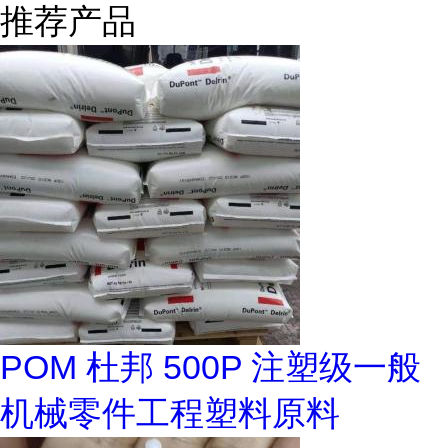
推荐产品
POM 杜邦 500P 注塑级一般
机械零件工程塑料原料