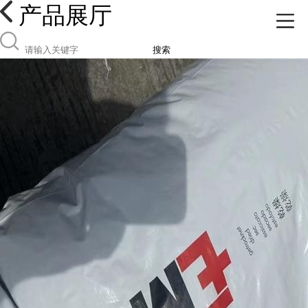
产品展厅
搜索