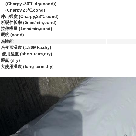
(Charpy,-30℃,dry(cond))
(Charpy,23℃,cond)
冲击强度 (Charpy,23℃,cond)
断裂伸长率 (5mm/min,cond)
拉伸模量 (1mm/min,cond)
硬度 (cond)
热性能
热变形温度 (1.80MPa,dry)
使用温度 (short term,dry)
熔点 (dry)
大使用温度 (long term,dry)