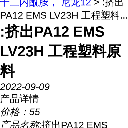
十二内酰胺， 尼龙12
> :挤出
PA12 EMS LV23H 工程塑料...
:挤出PA12 EMS
LV23H 工程塑料原
料
2022-09-09
产品详情
价格：
55
产品名称
:挤出PA12 EMS