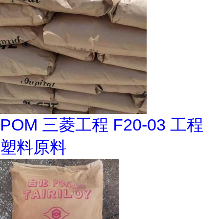
POM 三菱工程 F20-03 工程
塑料原料