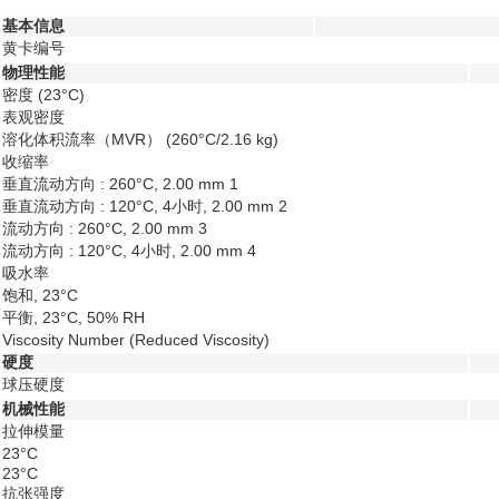
基本信息
黄卡编号
物理性能
密度
(23°C)
表观密度
溶化体积流率（MVR）
(260°C/2.16 kg)
收缩率
垂直流动方向 : 260°C, 2.00 mm
1
垂直流动方向 : 120°C, 4小时, 2.00 mm
2
流动方向 : 260°C, 2.00 mm
3
流动方向 : 120°C, 4小时, 2.00 mm
4
吸水率
饱和, 23°C
平衡, 23°C, 50% RH
Viscosity Number (Reduced Viscosity)
硬度
球压硬度
机械性能
拉伸模量
23°C
23°C
抗张强度