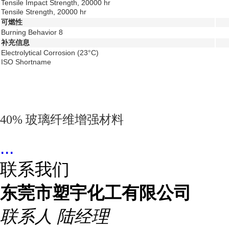
Tensile Impact Strength, 20000 hr
Tensile Strength, 20000 hr
可燃性
Burning Behavior
8
补充信息
Electrolytical Corrosion (23°C)
ISO Shortname
40% 玻璃纤维增强材料
...
联系我们
东莞市塑宇化工有限公司
联系人
陆经理