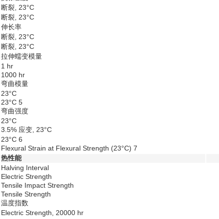
断裂, 23°C
断裂, 23°C
伸长率
断裂, 23°C
断裂, 23°C
拉伸蠕变模量
1 hr
1000 hr
弯曲模量
23°C
23°C
5
弯曲强度
23°C
3.5% 应变, 23°C
23°C
6
Flexural Strain at Flexural Strength (23°C)
7
热性能
Halving Interval
Electric Strength
Tensile Impact Strength
Tensile Strength
温度指数
Electric Strength, 20000 hr