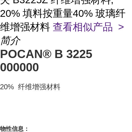
20% 填料按重量40% 玻璃纤
维增强材料
查看相似产品 >
简介
POCAN® B 3225
000000
20% 纤维增强材料
物性信息：