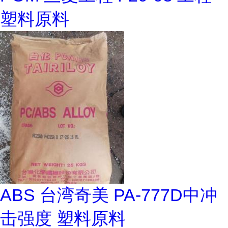
塑料原料
ABS 台湾奇美 PA-777D中冲
击强度 塑料原料