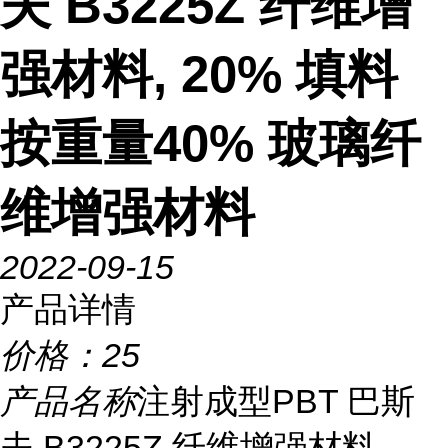
夫 B3225Z 纤维增
强材料, 20% 填料
按重量40% 玻璃纤
维增强材料
2022-09-15
产品详情
价格：
25
产品名称
注射成型PBT 巴斯
夫 B3225Z 纤维增强材料,