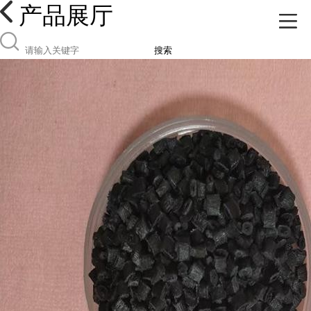
产品展厅
搜索