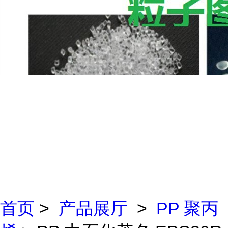
首页
>
产品展厅
>
PP 聚丙