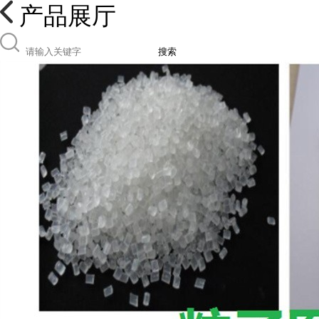
产品展厅
搜索