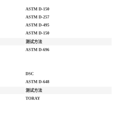
ASTM D-150
ASTM D-257
ASTM D-495
ASTM D-150
测试方法
ASTM D-696
DSC
ASTM D-648
测试方法
TORAY