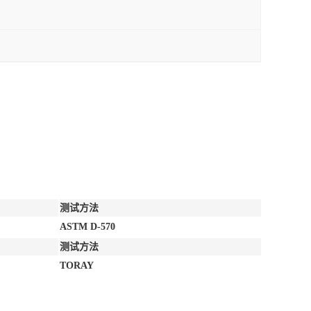
测试方法
ASTM D-570
测试方法
TORAY