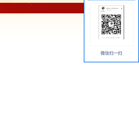
微信扫一扫