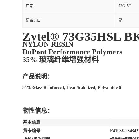
73G15T
厂家
是否进口
是
Zytel® 73G35HSL B
NYLON RESIN
DuPont Performance Polymers
35% 玻璃纤维增强材料
产品说明：
35% Glass Reinforced, Heat Stabilized, Polyamide 6
物性信息：
基本信息
黄卡编号
E41938-234342