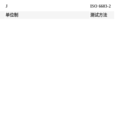
J
ISO 6603-2
单位制
测试方法