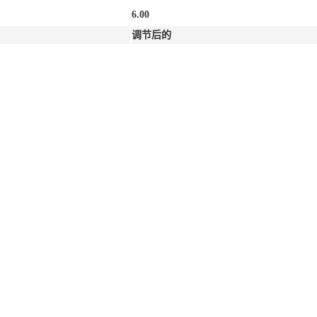
6.00
调节后的