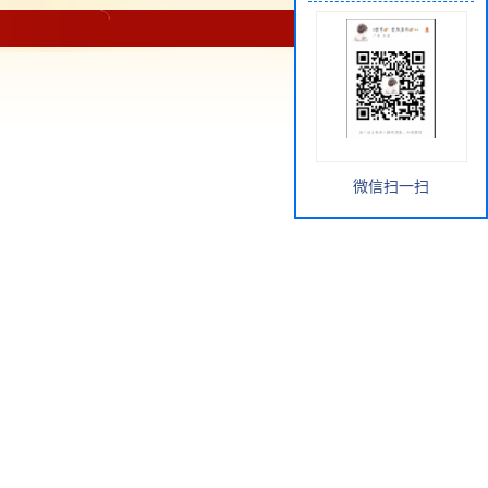
微信扫一扫