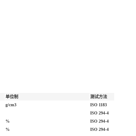
单位制
测试方法
g/cm3
ISO 1183
ISO 294-4
%
ISO 294-4
%
ISO 294-4