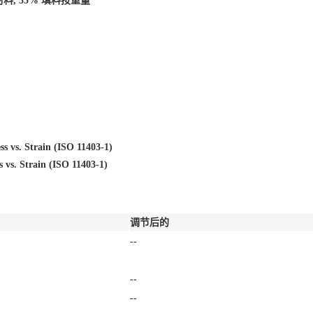
料, 35% 填料按重量
ss vs. Strain (ISO 11403-1)
 vs. Strain (ISO 11403-1)
调节后的
--
--
--