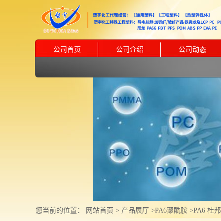
公司首页
公司介绍
公司动态
您当前的位置：
网站首页
>
产品展厅
>
PA6聚酰胺
>
PA6 杜邦