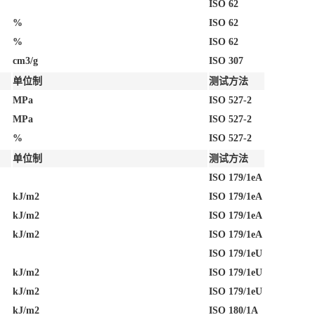
ISO 62
%
ISO 62
%
ISO 62
cm3/g
ISO 307
单位制
测试方法
MPa
ISO 527-2
MPa
ISO 527-2
%
ISO 527-2
单位制
测试方法
ISO 179/1eA
kJ/m2
ISO 179/1eA
kJ/m2
ISO 179/1eA
kJ/m2
ISO 179/1eA
ISO 179/1eU
kJ/m2
ISO 179/1eU
kJ/m2
ISO 179/1eU
kJ/m2
ISO 180/1A