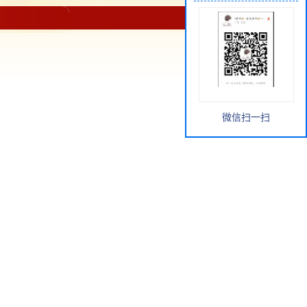
微信扫一扫