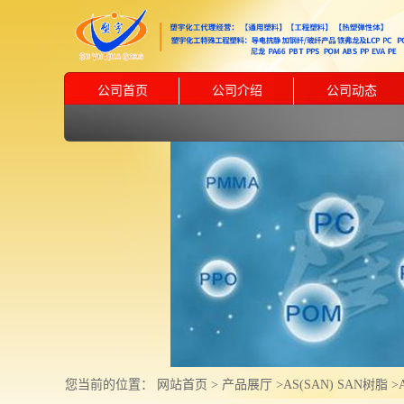
公司首页
公司介绍
公司动态
您当前的位置：
网站首页
>
产品展厅
>
AS(SAN) SAN树脂
>