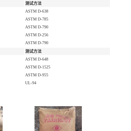
测试方法
ASTM D-638
ASTM D-785
ASTM D-790
ASTM D-256
ASTM D-790
测试方法
ASTM D-648
ASTM D-1525
ASTM D-955
UL-94