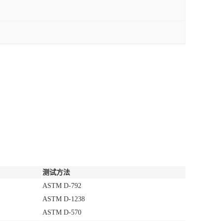
测试方法
ASTM D-792
ASTM D-1238
ASTM D-570