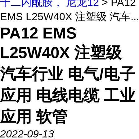
十二内酰胺， 尼龙12
> PA12
EMS L25W40X 注塑级 汽车...
PA12 EMS
L25W40X 注塑级
汽车行业 电气/电子
应用 电线电缆 工业
应用 软管
2022-09-13