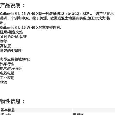
产品说明：
Grilamid® L 25 W 40 X是一种聚酰胺12（尼龙12）材料,。 该产品在北
美洲、非洲和中东、拉丁美洲、欧洲或亚太地区有供货,加工方式为:挤
出。
Grilamid® L 25 W 40 X的主要特性有:
阻燃/额定火焰
通过 ROHS 认证
增塑
高粘度
良好的柔韧性
典型应用领域包括:
汽车行业
电气/电子应用
电线电缆
工业应用
软管
物性信息：
基本信息