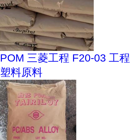
POM 三菱工程 F20-03 工程
塑料原料