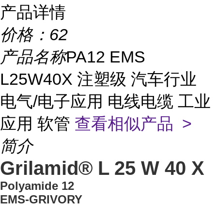
产品详情
价格：
62
产品名称
PA12 EMS
L25W40X 注塑级 汽车行业
电气/电子应用 电线电缆 工业
应用 软管
查看相似产品 >
简介
Grilamid® L 25 W 40 X
Polyamide 12
EMS-GRIVORY