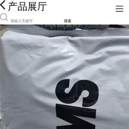
产品展厅
搜索