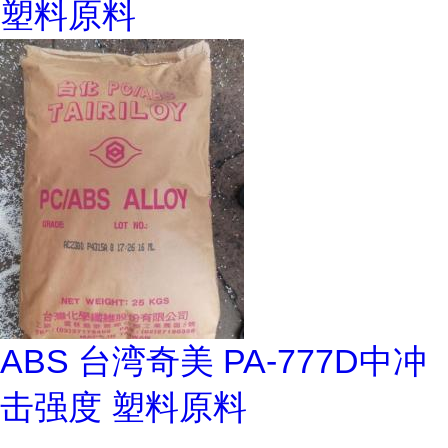
塑料原料
ABS 台湾奇美 PA-777D中冲
击强度 塑料原料