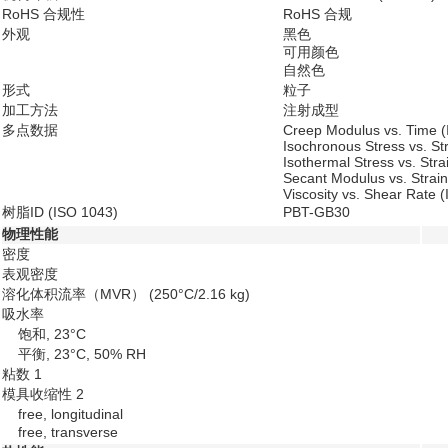
RoHS 合规性
RoHS 合规
外观
黑色
可用颜色
自然色
形式
粒子
加工方法
注射成型
多点数据
Creep Modulus vs. Time 
Isochronous Stress vs. St
Isothermal Stress vs. Str
Secant Modulus vs. Strai
Viscosity vs. Shear Rate 
树脂ID (ISO 1043)
PBT-GB30
物理性能
密度
表观密度
溶化体积流率（MVR）
(250°C/2.16 kg)
吸水率
饱和, 23°C
平衡, 23°C, 50% RH
粘数
1
模具收缩性
2
free, longitudinal
free, transverse