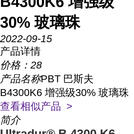
B4300K6 增强级
30% 玻璃珠
2022-09-15
产品详情
价格：
28
产品名称
PBT 巴斯夫
B4300K6 增强级30% 玻璃珠
查看相似产品 >
简介
Ultradur® B 4300 K6