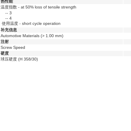
热性能
温度指数 - at 50% loss of tensile strength
--
3
--
4
使用温度 - short cycle operation
补充信息
Automotive Materials (> 1.00 mm)
注射
Screw Speed
硬度
球压硬度
(H 358/30)