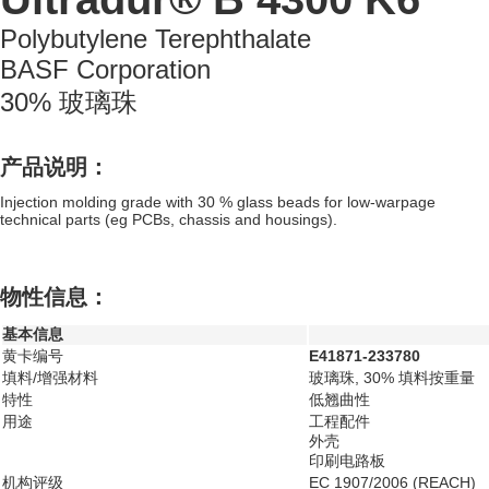
Polybutylene Terephthalate
BASF Corporation
30% 玻璃珠
产品说明：
Injection molding grade with 30 % glass beads for low-warpage
technical parts (eg PCBs, chassis and housings).
物性信息：
基本信息
黄卡编号
E41871-233780
填料/增强材料
玻璃珠, 30% 填料按重量
特性
低翘曲性
用途
工程配件
外壳
印刷电路板
机构评级
EC 1907/2006 (REACH)