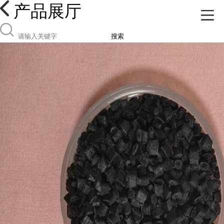
产品展厅
搜索