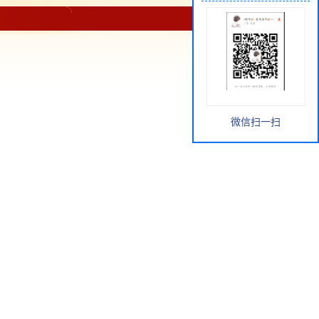
微信扫一扫