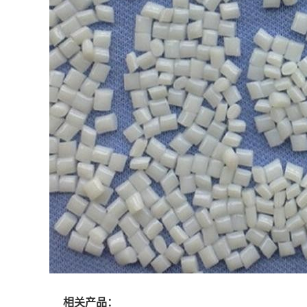
相关产品：