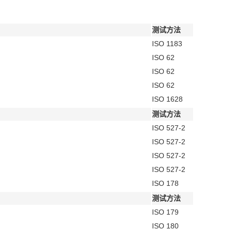
测试方法
ISO 1183
ISO 62
ISO 62
ISO 62
ISO 1628
测试方法
ISO 527-2
ISO 527-2
ISO 527-2
ISO 527-2
ISO 178
测试方法
ISO 179
ISO 180