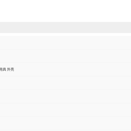
用具 外壳