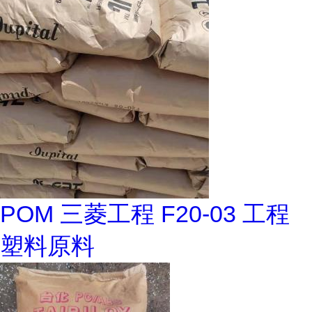
POM 三菱工程 F20-03 工程
塑料原料