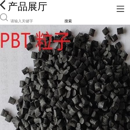
产品展厅
搜索