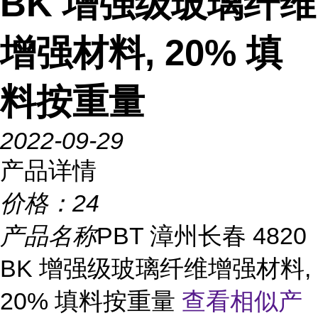
BK 增强级玻璃纤维
增强材料, 20% 填
料按重量
2022-09-29
产品详情
价格：
24
产品名称
PBT 漳州长春 4820
BK 增强级玻璃纤维增强材料,
20% 填料按重量
查看相似产