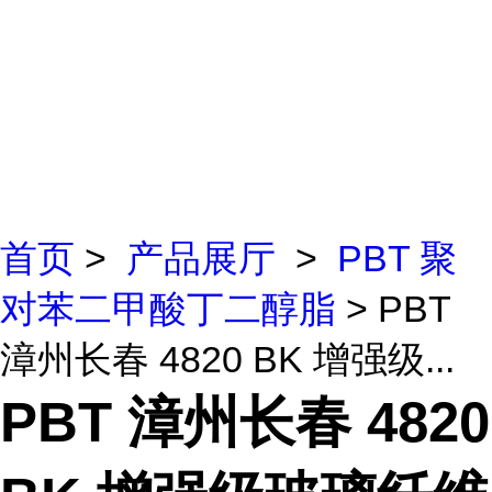
首页
>
产品展厅
>
PBT 聚
对苯二甲酸丁二醇脂
> PBT
漳州长春 4820 BK 增强级...
PBT 漳州长春 4820