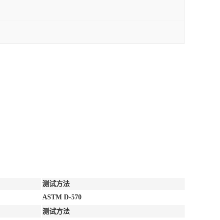
测试方法
ASTM D-570
测试方法