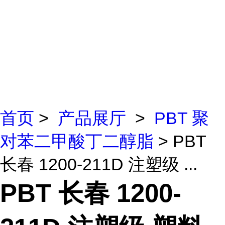
首页
>
产品展厅
>
PBT 聚
对苯二甲酸丁二醇脂
> PBT
长春 1200-211D 注塑级 ...
PBT 长春 1200-