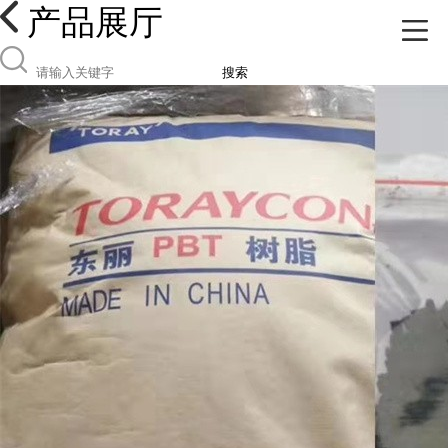
产品展厅
搜索