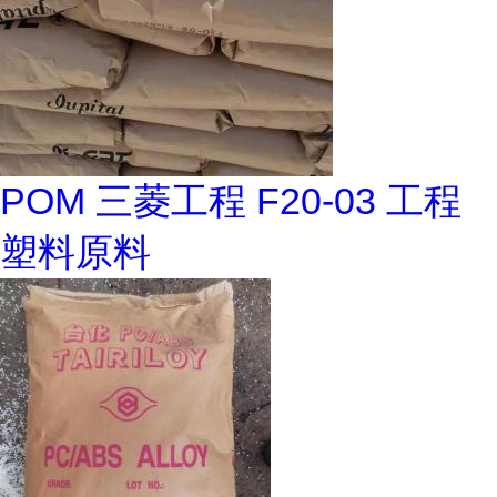
POM 三菱工程 F20-03 工程
塑料原料