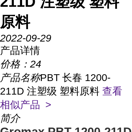
211D 注塑级 塑料
原料
2022-09-29
产品详情
价格：
24
产品名称
PBT 长春 1200-
211D 注塑级 塑料原料
查看
相似产品 >
简介
Gromax PBT 1200-211D