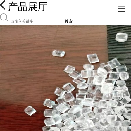
产品展厅
搜索