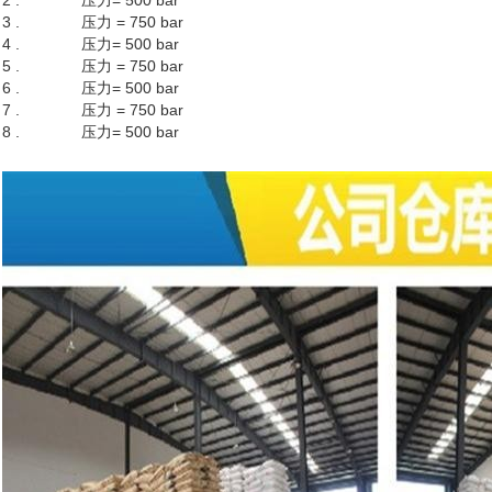
2 .
压力= 500 bar
3 .
压力 = 750 bar
4 .
压力= 500 bar
5 .
压力 = 750 bar
6 .
压力= 500 bar
7 .
压力 = 750 bar
8 .
压力= 500 bar