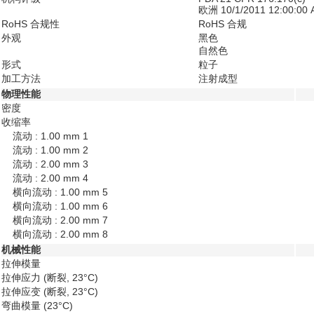
欧洲 10/1/2011 12:00:00
RoHS 合规性
RoHS 合规
外观
黑色
自然色
形式
粒子
加工方法
注射成型
物理性能
密度
收缩率
流动 : 1.00 mm
1
流动 : 1.00 mm
2
流动 : 2.00 mm
3
流动 : 2.00 mm
4
横向流动 : 1.00 mm
5
横向流动 : 1.00 mm
6
横向流动 : 2.00 mm
7
横向流动 : 2.00 mm
8
机械性能
拉伸模量
拉伸应力
(断裂, 23°C)
拉伸应变
(断裂, 23°C)
弯曲模量
(23°C)