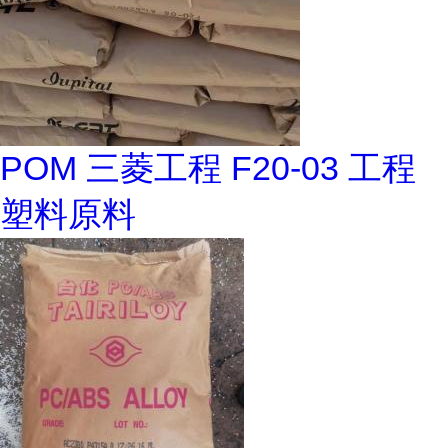
POM 三菱工程 F20-03 工程
塑料原料