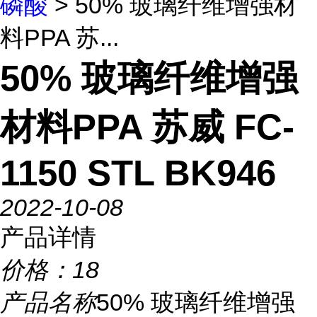
磷酸
> 50% 玻璃纤维增强材
料PPA 苏...
50% 玻璃纤维增强
材料PPA 苏威 FC-
1150 STL BK946
2022-10-08
产品详情
价格：
18
产品名称
50% 玻璃纤维增强