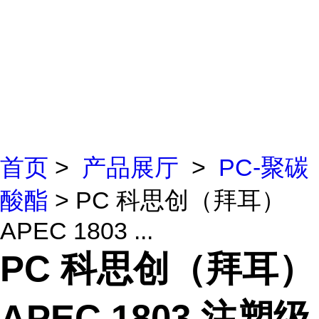
首页
>
产品展厅
>
PC-聚碳
酸酯
> PC 科思创（拜耳）
APEC 1803 ...
PC 科思创（拜耳）
APEC 1803 注塑级