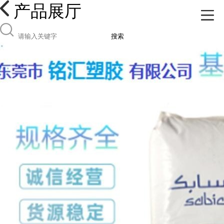
产品展厅
搜索