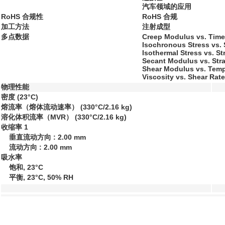
汽车领域的应用
RoHS 合规性
RoHS 合规
加工方法
注射成型
多点数据
Creep Modulus vs. Time
Isochronous Stress vs. 
Isothermal Stress vs. St
Secant Modulus vs. Stra
Shear Modulus vs. Temp
Viscosity vs. Shear Rate
物理性能
密度
(23°C)
熔流率（熔体流动速率）
(330°C/2.16 kg)
溶化体积流率（MVR）
(330°C/2.16 kg)
收缩率
1
垂直流动方向 : 2.00 mm
流动方向 : 2.00 mm
吸水率
饱和, 23°C
平衡, 23°C, 50% RH