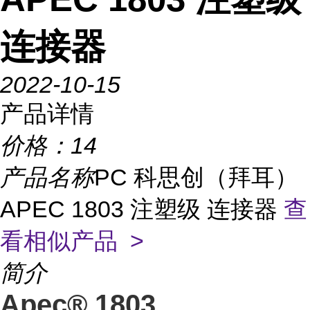
连接器
2022-10-15
产品详情
价格：
14
产品名称
PC 科思创（拜耳）
APEC 1803 注塑级 连接器
查
看相似产品 >
简介
Apec® 1803