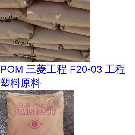
POM 三菱工程 F20-03 工程
塑料原料