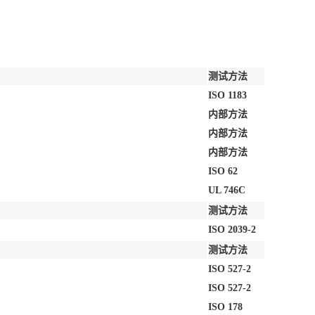
测试方法
ISO 1183
内部方法
内部方法
内部方法
ISO 62
UL 746C
测试方法
ISO 2039-2
测试方法
ISO 527-2
ISO 527-2
ISO 178