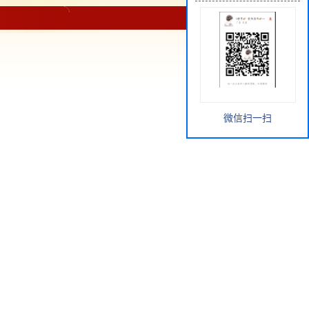
微信扫一扫