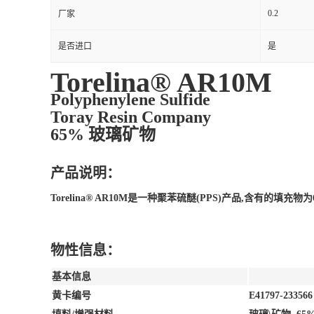
0.2
厂家
是否进口
是
Torelina® AR10M
Polyphenylene Sulfide
Toray Resin Company
65% 玻璃矿物
产品说明：
Torelina® AR10M是一种聚苯硫醚(PPS)产品,含有
物性信息：
基本信息
黄卡编号
E41797-233566