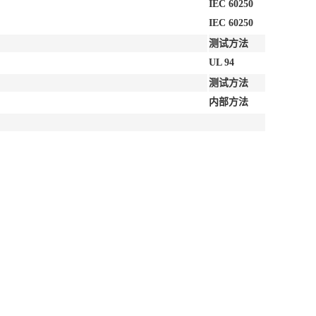
IEC 60250
IEC 60250
测试方法
UL 94
测试方法
内部方法