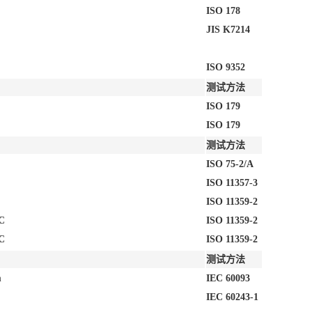
ISO 178
JIS K7214
ISO 9352
测试方法
ISO 179
ISO 179
测试方法
ISO 75-2/A
ISO 11357-3
ISO 11359-2
C
ISO 11359-2
C
ISO 11359-2
测试方法
m
IEC 60093
IEC 60243-1