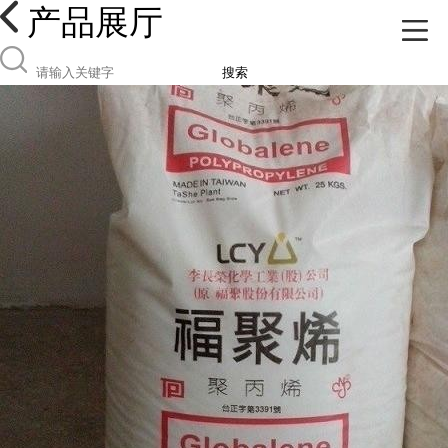
产品展厅
搜索