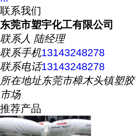
联系我们
东莞市塑宇化工有限公司
联系人
陆经理
联系手机
13143248278
联系电话
13143248278
所在地址
东莞市樟木头镇塑胶
市场
推荐产品