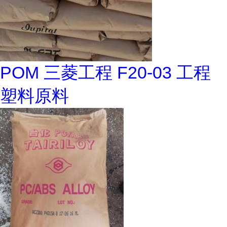
POM 三菱工程 F20-03 工程
塑料原料