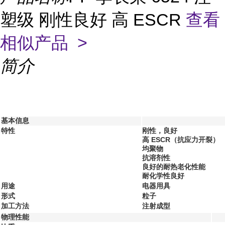
塑级 刚性良好 高 ESCR
查看
相似产品 >
简介
基本信息
特性
刚性，良好
高 ESCR（抗应力开裂）
均聚物
抗溶剂性
良好的耐热老化性能
耐化学性良好
用途
电器用具
形式
粒子
加工方法
注射成型
物理性能