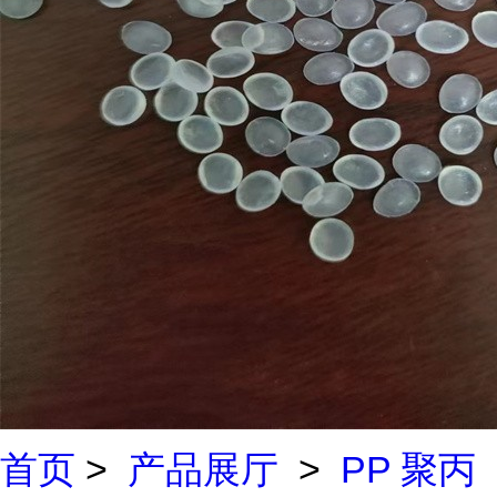
首页
>
产品展厅
>
PP 聚丙