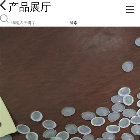
产品展厅
搜索