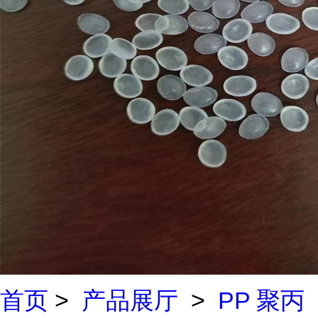
首页
>
产品展厅
>
PP 聚丙