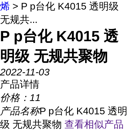
烯
> P p台化 K4015 透明级
无规共...
P p台化 K4015 透
明级 无规共聚物
2022-11-03
产品详情
价格：
11
产品名称
P p台化 K4015 透明
级 无规共聚物
查看相似产品