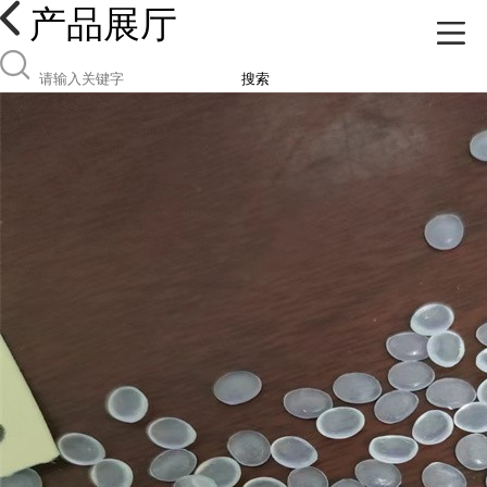
产品展厅
搜索