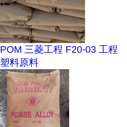
POM 三菱工程 F20-03 工程
塑料原料