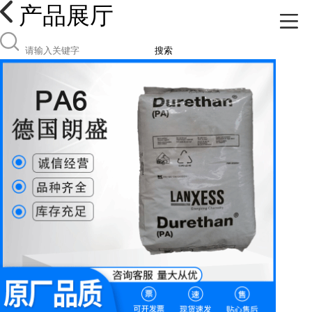
产品展厅
搜索