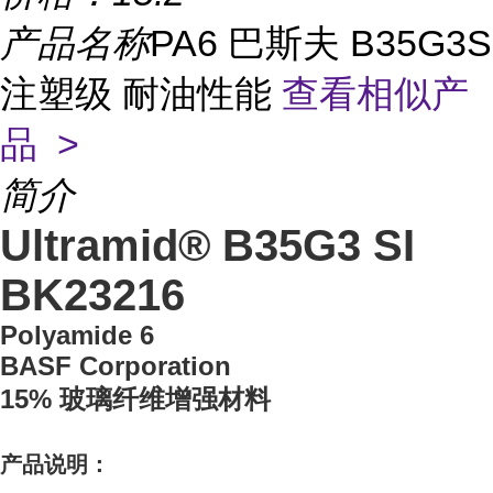
产品名称
PA6 巴斯夫 B35G3S
注塑级 耐油性能
查看相似产
品 >
简介
Ultramid® B35G3 SI
BK23216
Polyamide 6
BASF Corporation
15% 玻璃纤维增强材料
产品说明：