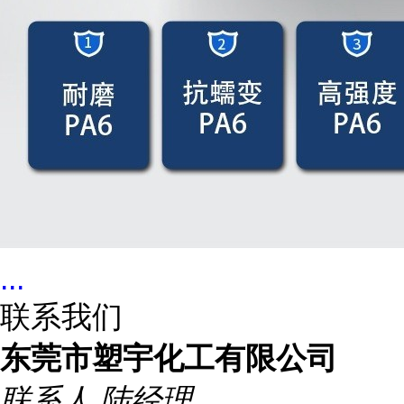
...
联系我们
东莞市塑宇化工有限公司
联系人
陆经理