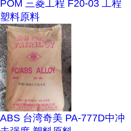
POM 三菱工程 F20-03 工程
塑料原料
ABS 台湾奇美 PA-777D中冲