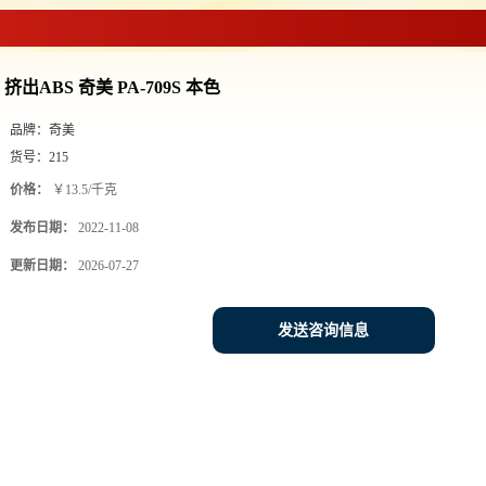
挤出ABS 奇美 PA-709S 本色
品牌：
奇美
货号：
215
价格：
￥13.5/千克
发布日期：
2022-11-08
更新日期：
2026-07-27
发送咨询信息