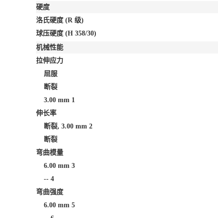
硬度
洛氏硬度
(R 级)
球压硬度
(H 358/30)
机械性能
拉伸应力
屈服
断裂
3.00 mm
1
伸长率
断裂, 3.00 mm
2
断裂
弯曲模量
6.00 mm
3
--
4
弯曲强度
6.00 mm
5