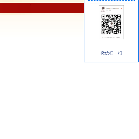
微信扫一扫