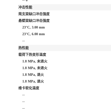
--
6
冲击性能
简支梁缺口冲击强度
悬壁梁缺口冲击强度
23°C, 3.00 mm
23°C, 6.00 mm
--
热性能
载荷下热变形温度
1.8 MPa, 未退火
1.8 MPa, 未退火
1.8 MPa, 退火
1.8 MPa, 退火
维卡软化温度
--
--
--