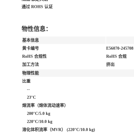
通过 ROHS 认证
物性信息：
基本信息
黄卡编号
E56070-245708
RoHS 合规性
RoHS 合规
加工方法
挤出
物理性能
比重
--
23°C
熔流率（熔体流动速率）
200°C/5.0 kg
220°C/10.0 kg
溶化体积流率（MVR）
(220°C/10.0 kg)