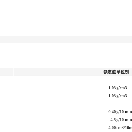
额定值
单位制
1.03
g/cm3
1.03
g/cm3
0.40
g/10 min
4.5
g/10 min
4.00
cm3/10m