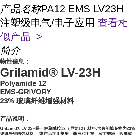
产品名称
PA12 EMS LV23H
注塑级电气/电子应用
查看相
似产品 >
简介
物性信息：
Grilamid® LV-23H
Polyamide 12
EMS-GRIVORY
23% 玻璃纤维增强材料
产品说明：
Grilamid® LV-23H是一种聚酰胺12（尼龙12）材料,含有的填充物为23%
玻璃纤维增强材料。 该产品在北美洲、非洲和中东、拉丁美洲、欧洲或