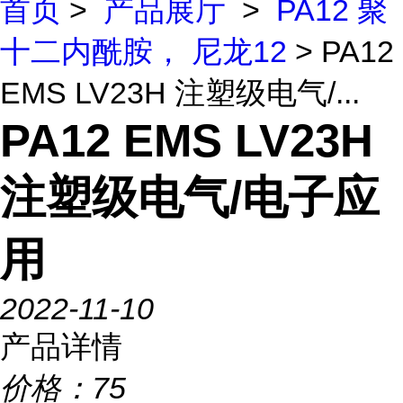
首页
>
产品展厅
>
PA12 聚
十二内酰胺， 尼龙12
> PA12
EMS LV23H 注塑级电气/...
PA12 EMS LV23H
注塑级电气/电子应
用
2022-11-10
产品详情
价格：
75