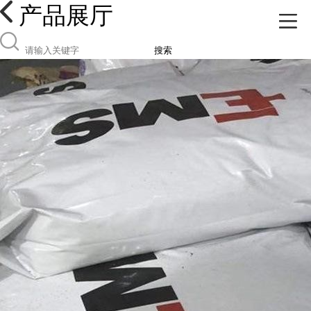
产品展厅
搜索