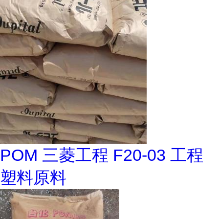
POM 三菱工程 F20-03 工程
塑料原料