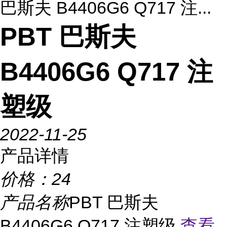
巴斯夫 B4406G6 Q717 注...
PBT 巴斯夫
B4406G6 Q717 注
塑级
2022-11-25
产品详情
价格：
24
产品名称
PBT 巴斯夫
B4406G6 Q717 注塑级
查看