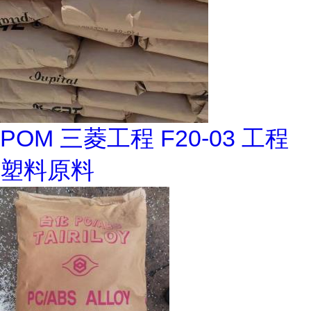
POM 三菱工程 F20-03 工程
塑料原料