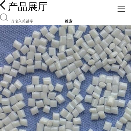
产品展厅
搜索