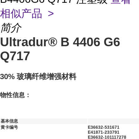
相似产品 >
简介
Ultradur® B 4406 G6
Q717
30% 玻璃纤维增强材料
物性信息：
基本信息
黄卡编号
E36632-531671
E41871-233791
E36632-101117278