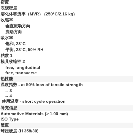
密度
表观密度
溶化体积流率（MVR）
(250°C/2.16 kg)
收缩率
垂直流动方向
流动方向
吸水率
饱和, 23°C
平衡, 23°C, 50% RH
粘数
1
模具收缩性
2
free, longitudinal
free, transverse
热性能
温度指数 - at 50% loss of tensile strength
--
3
--
4
使用温度 - short cycle operation
补充信息
Automotive Materials (> 1.00 mm)
ISO Type
硬度
球压硬度
(H 358/30)