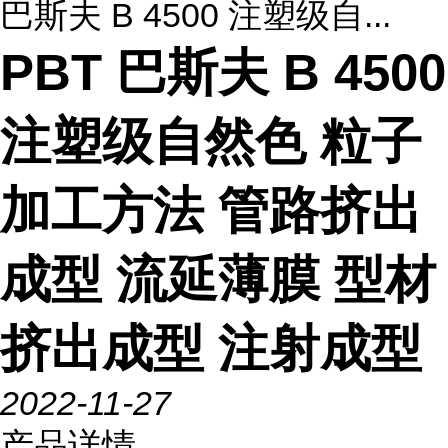
巴斯夫 B 4500 注塑级自...
PBT 巴斯夫 B 4500
注塑级自然色 粒子
加工方法 管路挤出
成型 流延薄膜 型材
挤出成型 注射成型
2022-11-27
产品详情