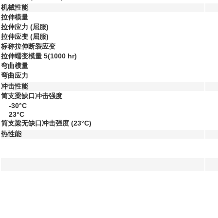
机械性能
拉伸模量
拉伸应力
(屈服)
拉伸应变
(屈服)
标称拉伸断裂应变
拉伸蠕变模量
5
(1000 hr)
弯曲模量
弯曲应力
冲击性能
简支梁缺口冲击强度
-30°C
23°C
简支梁无缺口冲击强度
(23°C)
热性能