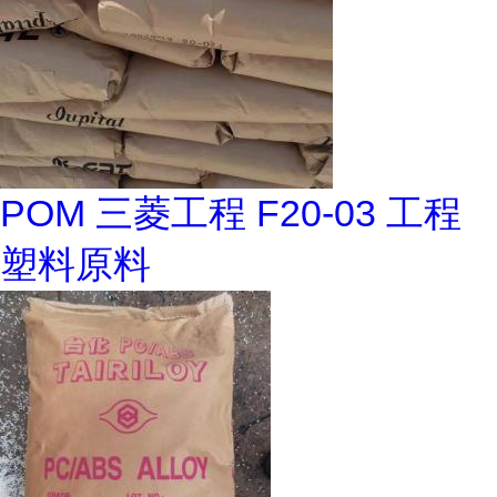
POM 三菱工程 F20-03 工程
塑料原料