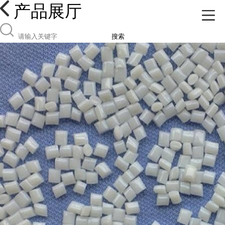
产品展厅
搜索