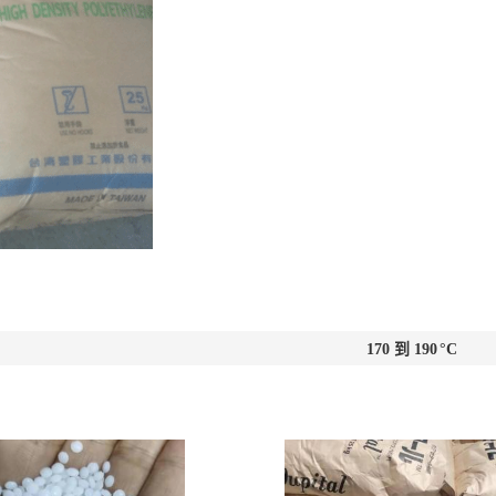
170 到 190
°C