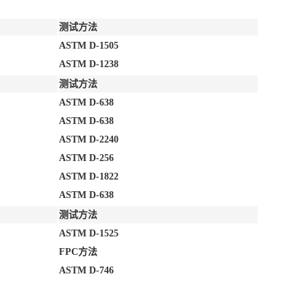
测试方法
ASTM D-1505
ASTM D-1238
测试方法
ASTM D-638
ASTM D-638
ASTM D-2240
ASTM D-256
ASTM D-1822
ASTM D-638
测试方法
ASTM D-1525
FPC方法
ASTM D-746