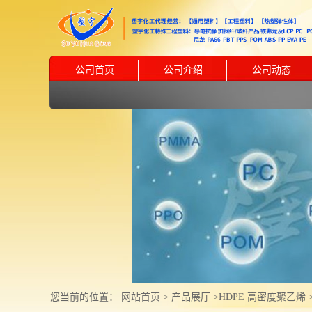
公司首页
公司介绍
公司动态
您当前的位置：
网站首页
>
产品展厅
>
HDPE 高密度聚乙烯