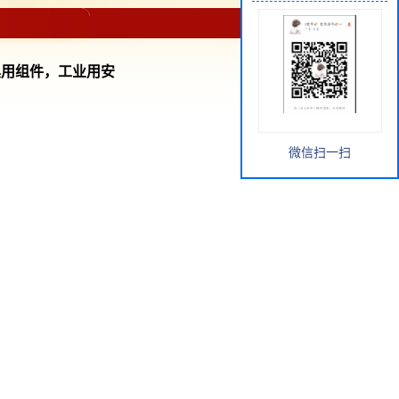
玩具用组件，工业用安
微信扫一扫