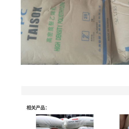
相关产品：