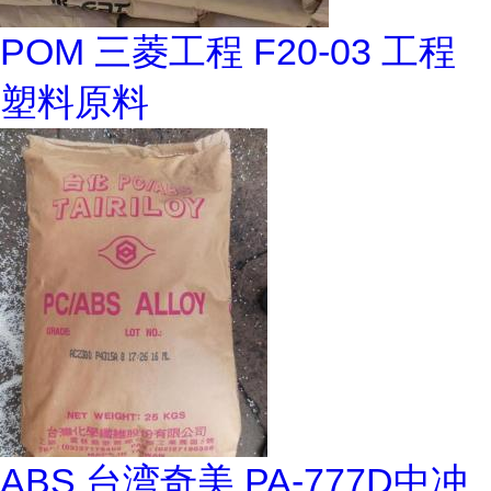
POM 三菱工程 F20-03 工程
塑料原料
ABS 台湾奇美 PA-777D中冲