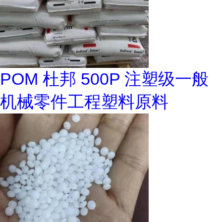
POM 杜邦 500P 注塑级一般
机械零件工程塑料原料