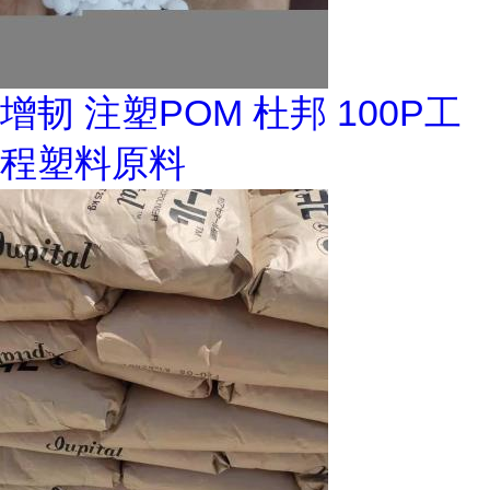
增韧 注塑POM 杜邦 100P工
程塑料原料