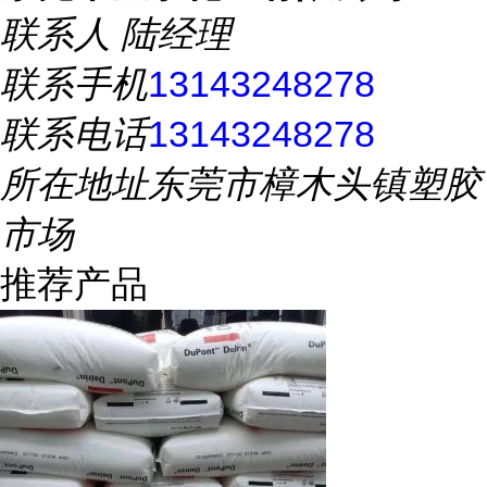
联系人
陆经理
联系手机
13143248278
联系电话
13143248278
所在地址
东莞市樟木头镇塑胶
市场
推荐产品