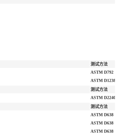
测试方法
ASTM D792
ASTM D1238
测试方法
ASTM D2240
测试方法
ASTM D638
ASTM D638
ASTM D638