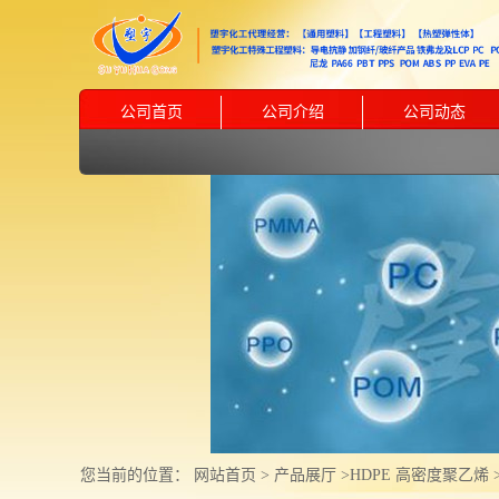
公司首页
公司介绍
公司动态
您当前的位置：
网站首页
>
产品展厅
>
HDPE 高密度聚乙烯