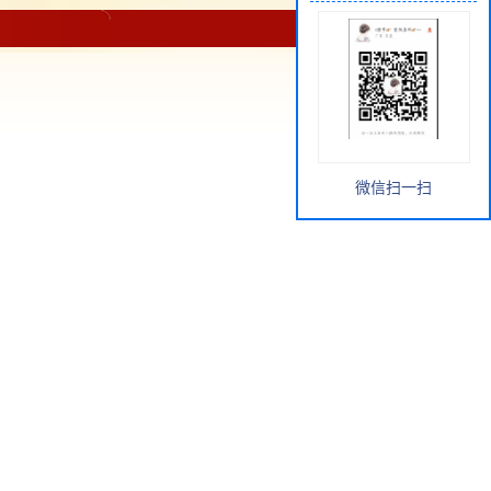
微信扫一扫