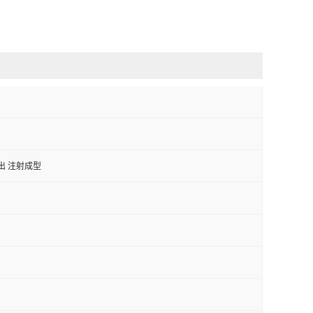
出 注射成型