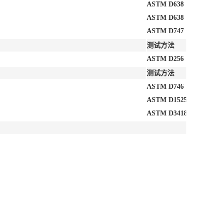
ASTM D638
ASTM D638
ASTM D747
测试方法
ASTM D256
测试方法
ASTM D746
ASTM D1525
ASTM D3418