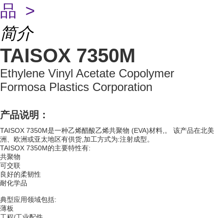
品 >
简介
TAISOX 7350M
Ethylene Vinyl Acetate Copolymer
Formosa Plastics Corporation
产品说明：
TAISOX 7350M是一种乙烯醋酸乙烯共聚物 (EVA)材料,。 该产品在北美
洲、欧洲或亚太地区有供货,加工方式为:注射成型。
TAISOX 7350M的主要特性有:
共聚物
可交联
良好的柔韧性
耐化学品
典型应用领域包括:
薄板
工程/工业配件