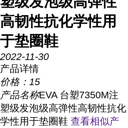
塑级发泡级高弹性
高韧性抗化学性用
于垫圈鞋
2022-11-30
产品详情
价格：
15
产品名称
EVA 台塑7350M注
塑级发泡级高弹性高韧性抗化
学性用于垫圈鞋
查看相似产