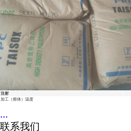
注射
加工（熔体）温度
...
联系我们