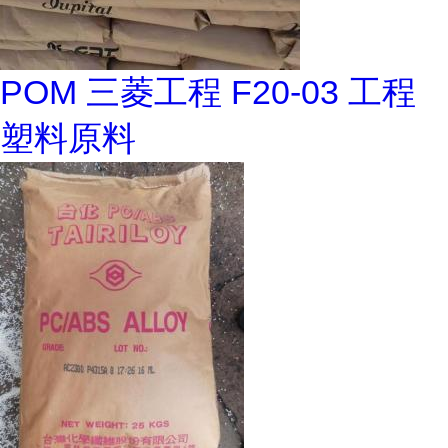
POM 三菱工程 F20-03 工程
塑料原料