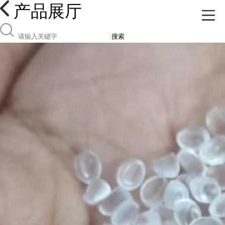
产品展厅
搜索