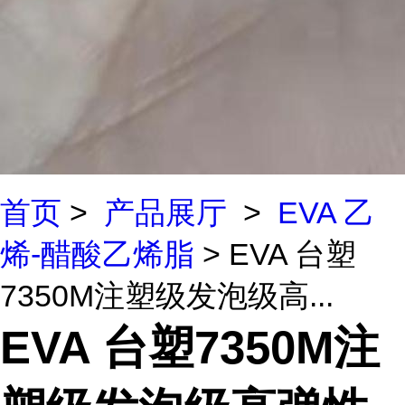
首页
>
产品展厅
>
EVA 乙
烯-醋酸乙烯脂
> EVA 台塑
7350M注塑级发泡级高...
EVA 台塑7350M注