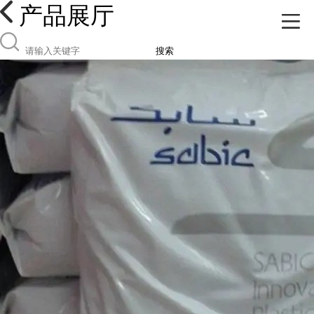
产品展厅
搜索