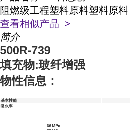
阻燃级工程塑料原料塑料原料
查看相似产品 >
简介
500R-739
填充物:玻纤增强
物性信息：
基本性能
吸水率
66
MPa