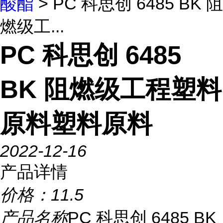
酸酯
> PC 科思创 6485 BK 阻
燃级工...
PC 科思创 6485
BK 阻燃级工程塑料
原料塑料原料
2022-12-16
产品详情
价格：
11.5
产品名称
PC 科思创 6485 BK