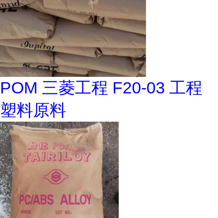
POM 三菱工程 F20-03 工程
塑料原料