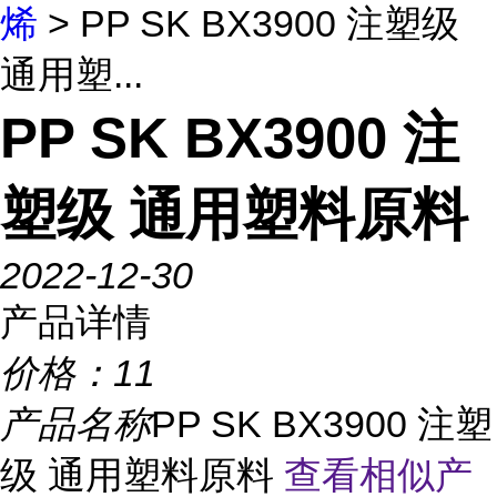
烯
> PP SK BX3900 注塑级
通用塑...
PP SK BX3900 注
塑级 通用塑料原料
2022-12-30
产品详情
价格：
11
产品名称
PP SK BX3900 注塑
级 通用塑料原料
查看相似产