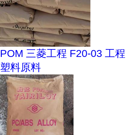
POM 三菱工程 F20-03 工程
塑料原料