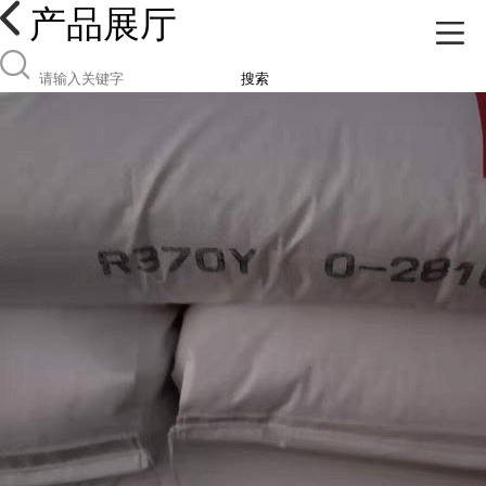
产品展厅
搜索