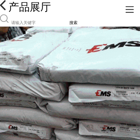
产品展厅
搜索