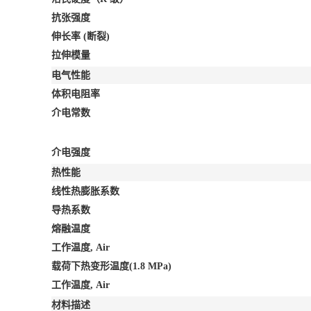
抗张强度
伸长率 (断裂)
拉伸模量
电气性能
体积电阻率
介电常数
介电强度
热性能
线性热膨胀系数
导热系数
熔融温度
工作温度, Air
载荷下热变形温度(1.8 MPa)
工作温度, Air
材料描述