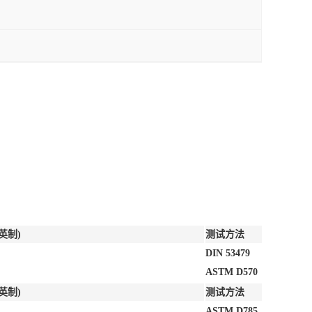
英制)
测试方法
DIN 53479
ASTM D570
英制)
测试方法
ASTM D785