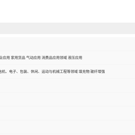
业应用 家用货品 气动应用 消费品应用领域 液压应用
电机、电子、包装、休闲、运动与机械工程等领域 填充物:玻纤增强