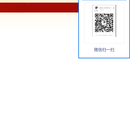
微信扫一扫