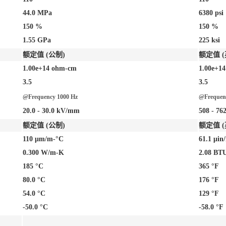
44.0 MPa
6380 psi
150 %
150 %
1.55 GPa
225 ksi
额定值 (公制)
额定值 (
1.00e+14 ohm-cm
1.00e+1
3.5
3.5
@Frequency 1000 Hz
@Frequen
20.0 - 30.0 kV/mm
508 - 76
额定值 (公制)
额定值 (
110 μm/m-°C
61.1 μin
0.300 W/m-K
2.08 BTU
185 °C
365 °F
80.0 °C
176 °F
54.0 °C
129 °F
-50.0 °C
-58.0 °F