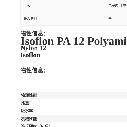
厂家
电子应用 电
是否进口
是
物性信息：
Isoflon PA 12 Polyami
Nylon 12
Isoflon
物性信息：
物理性能
比重
吸水率
机械性能
洛氏硬度（R 级）