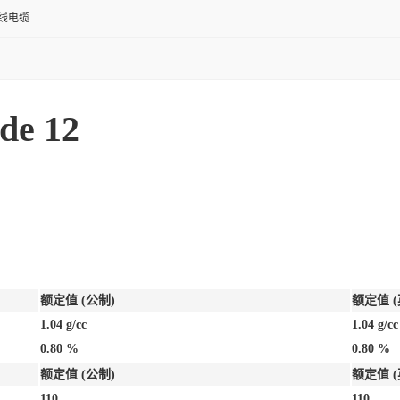
线电缆
de 12
额定值 (公制)
额定值 (
1.04 g/cc
1.04 g/cc
0.80 %
0.80 %
额定值 (公制)
额定值 (
110
110