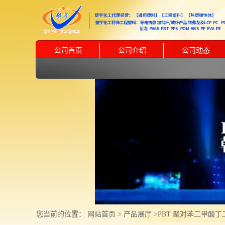
公司首页
公司介绍
公司动态
您当前的位置：
网站首页
>
产品展厅
>
PBT 聚对苯二甲酸丁