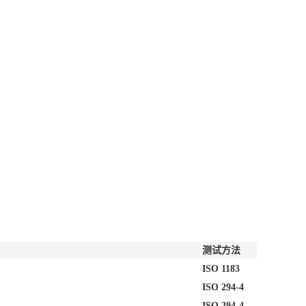
测试方法
ISO 1183
ISO 294-4
ISO 294-4