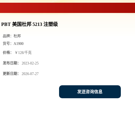
PBT 美国杜邦 5213 注塑级
品牌：
杜邦
货号：
A1900
价格：
￥128/千克
发布日期：
2023-02-25
更新日期：
2026-07-27
发送咨询信息