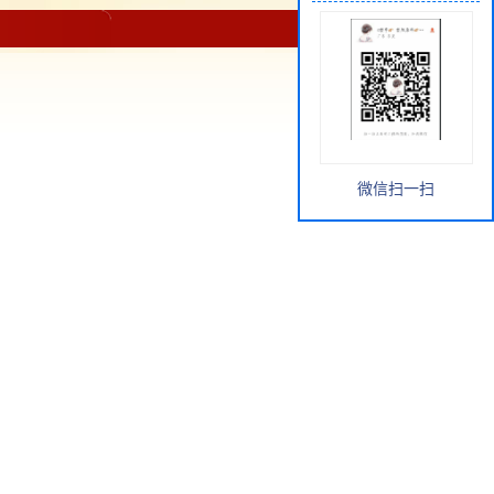
微信扫一扫