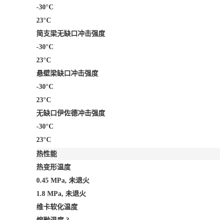
-30°C
23°C
简支梁无缺口冲击强度
-30°C
23°C
悬壁梁缺口冲击强度
-30°C
23°C
无缺口伊佐德冲击强度
-30°C
23°C
热性能
热变形温度
0.45 MPa, 未退火
1.8 MPa, 未退火
维卡软化温度