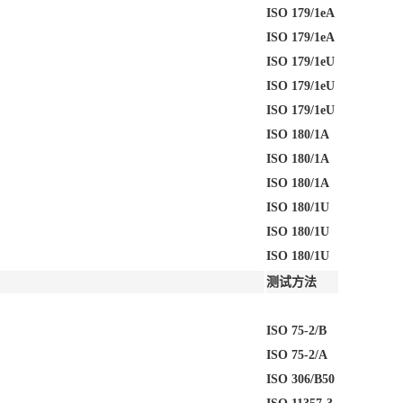
ISO 179/1eA
ISO 179/1eA
ISO 179/1eU
ISO 179/1eU
ISO 179/1eU
ISO 180/1A
ISO 180/1A
ISO 180/1A
ISO 180/1U
ISO 180/1U
ISO 180/1U
测试方法
ISO 75-2/B
ISO 75-2/A
ISO 306/B50