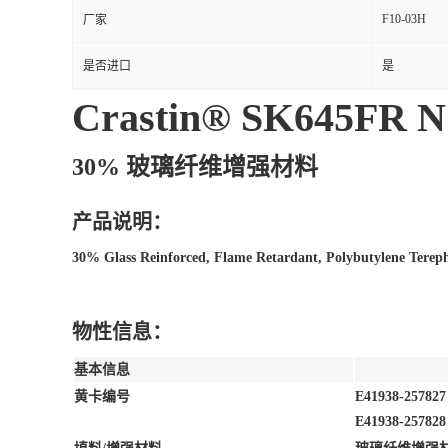
F10-03H
厂家
是否进口
是
Crastin® SK645FR 
30% 玻璃纤维增强材料
产品说明：
30% Glass Reinforced, Flame Retardant, Polybutylene Tereph
物性信息：
基本信息
黄卡编号
E41938-257827
E41938-257828