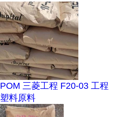
POM 三菱工程 F20-03 工程
塑料原料