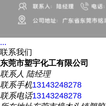
...
联系我们
东莞市塑宇化工有限公司
联系人
陆经理
联系手机
13143248278
联系电话
13143248278