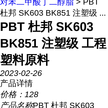
对苯二甲酸丁二醇脂
> PBT
杜邦 SK603 BK851 注塑级 ...
PBT 杜邦 SK603
BK851 注塑级 工程
塑料原料
2023-02-26
产品详情
价格：
128
产品名称
PBT 杜邦 SK603