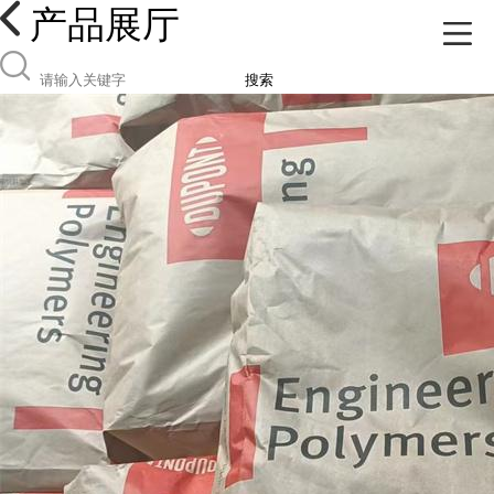
产品展厅
搜索