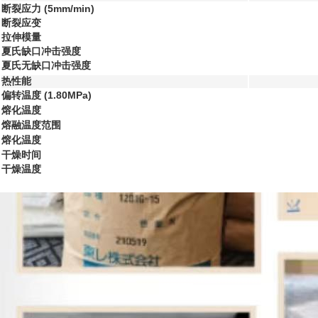
断裂应力 (5mm/min)
断裂应变
拉伸模量
夏氏缺口冲击强度
夏氏无缺口冲击强度
热性能
偏转温度 (1.80MPa)
熔化温度
熔融温度范围
熔化温度
干燥时间
干燥温度