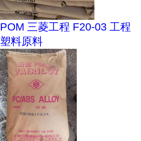
POM 三菱工程 F20-03 工程
塑料原料