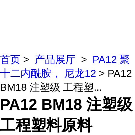
首页
>
产品展厅
>
PA12 聚
十二内酰胺， 尼龙12
> PA12
BM18 注塑级 工程塑...
PA12 BM18 注塑级
工程塑料原料