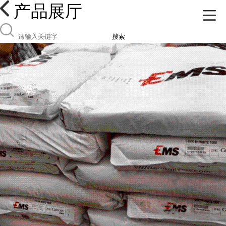
产品展厅
搜索