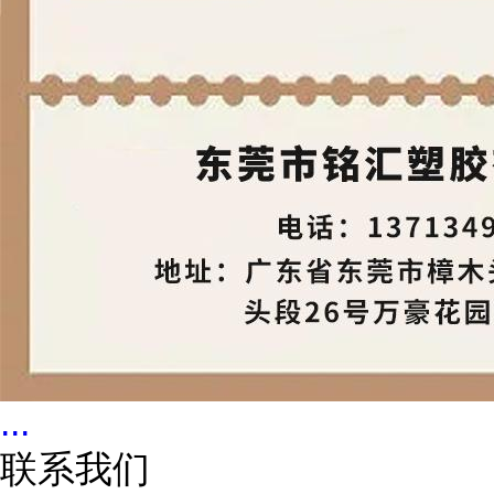
...
联系我们