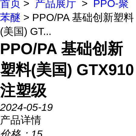
首页
>
产品展厅
>
PPO-聚
苯醚
> PPO/PA 基础创新塑料
(美国) GT...
PPO/PA 基础创新
塑料(美国) GTX910
注塑级
2024-05-19
产品详情
价格：
15