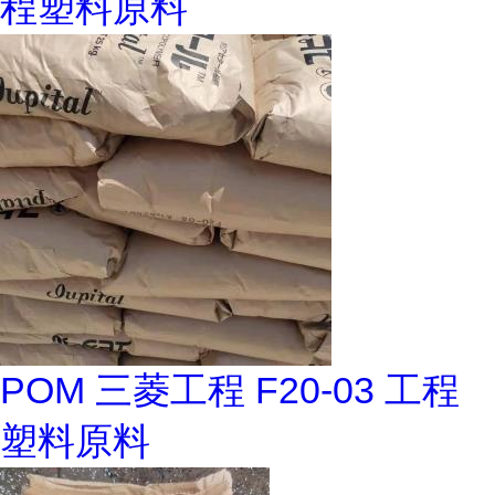
程塑料原料
POM 三菱工程 F20-03 工程
塑料原料