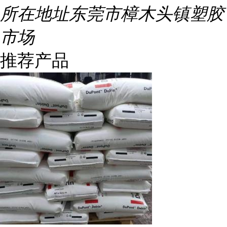
所在地址
东莞市樟木头镇塑胶
市场
推荐产品