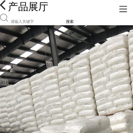
产品展厅
搜索