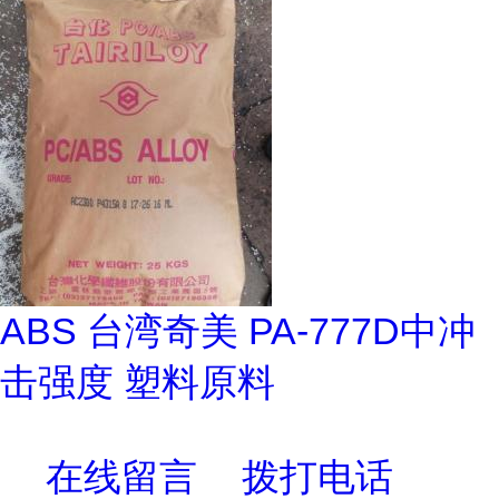
ABS 台湾奇美 PA-777D中冲
击强度 塑料原料
在线留言
拨打电话