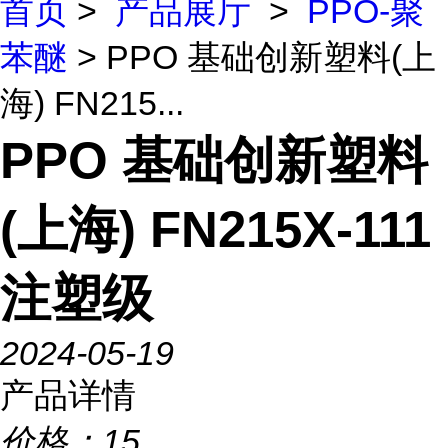
首页
>
产品展厅
>
PPO-聚
苯醚
> PPO 基础创新塑料(上
海) FN215...
PPO 基础创新塑料
(上海) FN215X-111
注塑级
2024-05-19
产品详情
价格：
15