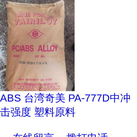
ABS 台湾奇美 PA-777D中冲
击强度 塑料原料