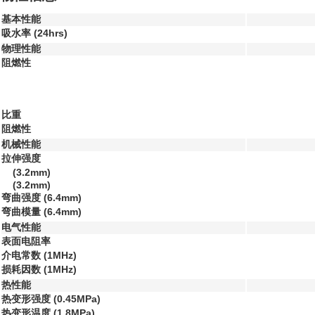
基本性能
吸水率 (24hrs)
物理性能
阻燃性
比重
阻燃性
机械性能
拉伸强度
(3.2mm)
(3.2mm)
弯曲强度 (6.4mm)
弯曲模量 (6.4mm)
电气性能
表面电阻率
介电常数 (1MHz)
损耗因数 (1MHz)
热性能
热变形强度 (0.45MPa)
热变形温度 (1.8MPa)