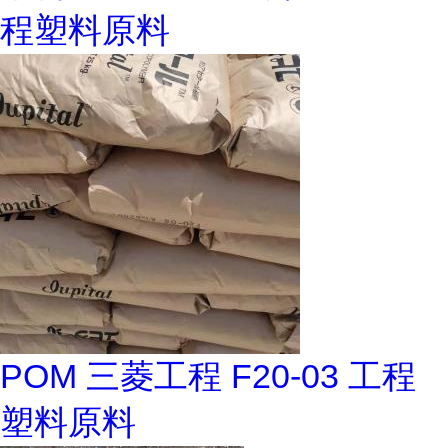
程塑料原料
POM 三菱工程 F20-03 工程
塑料原料