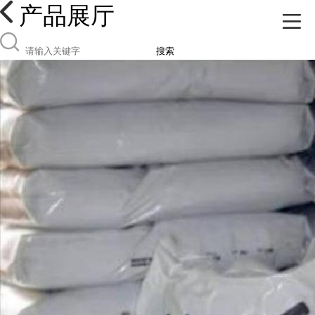
产品展厅
搜索