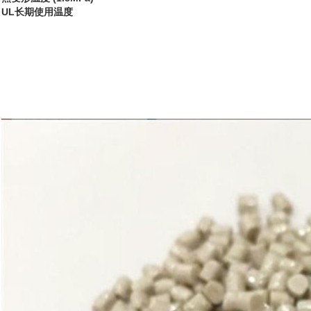
UL长期使用温度