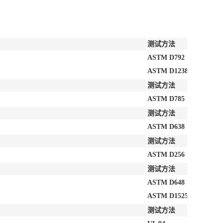
测试方法
ASTM D792
ASTM D1238
测试方法
ASTM D785
测试方法
ASTM D638
测试方法
ASTM D256
测试方法
ASTM D648
ASTM D1525
测试方法