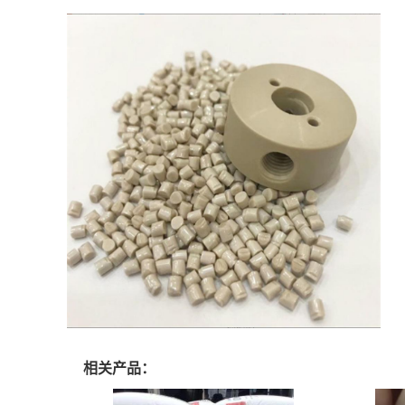
相关产品：