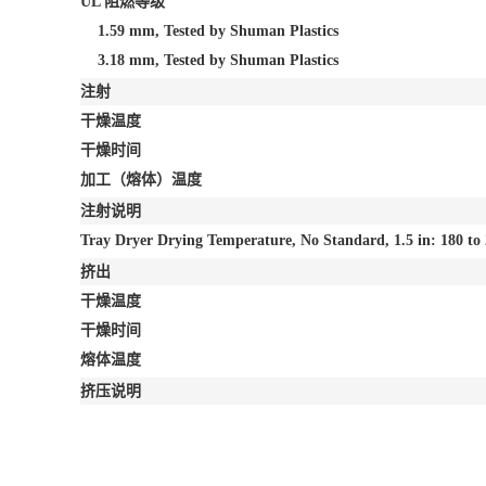
UL 阻燃等级
1.59 mm, Tested by Shuman Plastics
3.18 mm, Tested by Shuman Plastics
注射
干燥温度
干燥时间
加工（熔体）温度
注射说明
Tray Dryer Drying Temperature, No Standard, 1.5 in: 180 to 
挤出
干燥温度
干燥时间
熔体温度
挤压说明