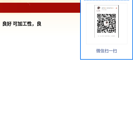
击性，良好 可加工性，良
微信扫一扫