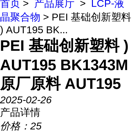
首页
>
产品展厅
>
LCP-液
晶聚合物
> PEI 基础创新塑料
) AUT195 BK...
PEI 基础创新塑料 )
AUT195 BK1343M
原厂原料 AUT195
2025-02-26
产品详情
价格：
25