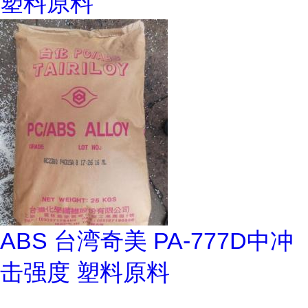
塑料原料
ABS 台湾奇美 PA-777D中冲
击强度 塑料原料