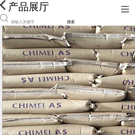
产品展厅
搜索