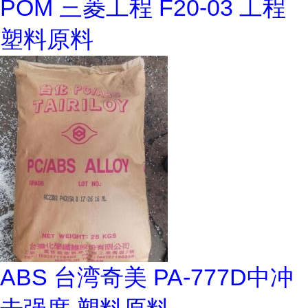
POM 三菱工程 F20-03 工程
塑料原料
ABS 台湾奇美 PA-777D中冲