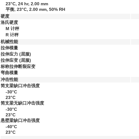
23°C, 24 hr, 2.00 mm
平衡, 23°C, 2.00 mm, 50% RH
硬度
洛氏硬度
M 计秤
R 计秤
机械性能
拉伸模量
拉伸应力
(屈服)
拉伸应变
(屈服)
标称拉伸断裂应变
弯曲模量
冲击性能
简支梁缺口冲击强度
-30°C
23°C
简支梁无缺口冲击强度
-30°C
23°C
悬壁梁缺口冲击强度
-40°C
23°C