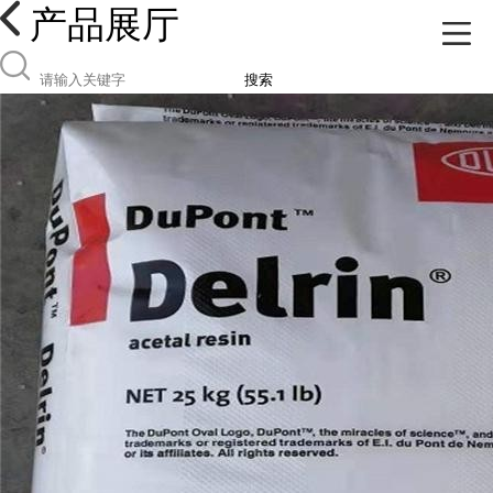
产品展厅
搜索