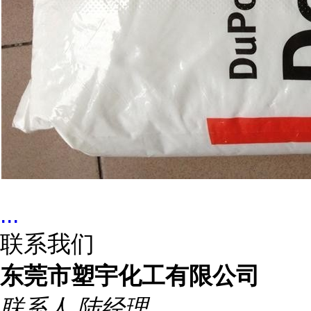
...
联系我们
东莞市塑宇化工有限公司
联系人
陆经理