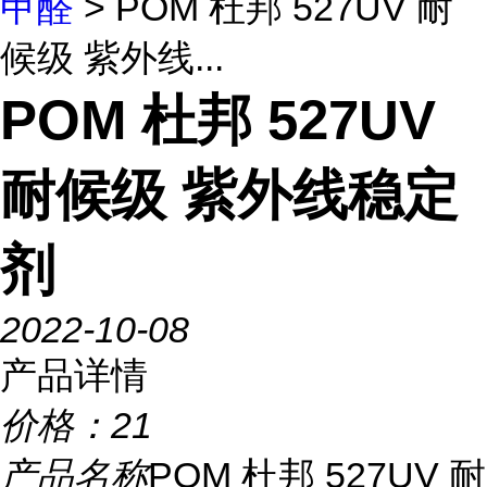
甲醛
> POM 杜邦 527UV 耐
候级 紫外线...
POM 杜邦 527UV
耐候级 紫外线稳定
剂
2022-10-08
产品详情
价格：
21
产品名称
POM 杜邦 527UV 耐