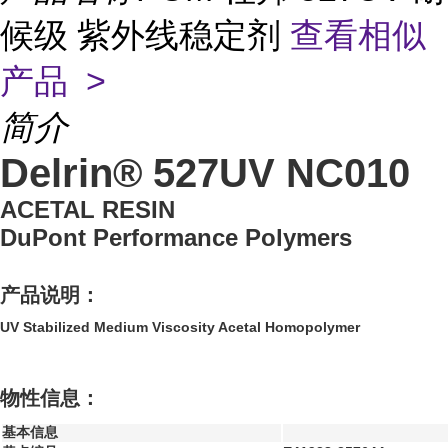
候级 紫外线稳定剂
查看相似
产品 >
简介
Delrin® 527UV NC010
ACETAL RESIN
DuPont Performance Polymers
产品说明：
UV Stabilized Medium Viscosity Acetal Homopolymer
物性信息：
基本信息