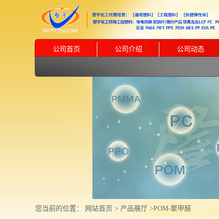
公司首页
公司介绍
公司动态
您当前的位置：
网站首页
>
产品展厅
>
POM-聚甲醛