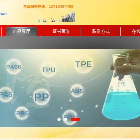
产品展厅
证书荣誉
联系方式
在