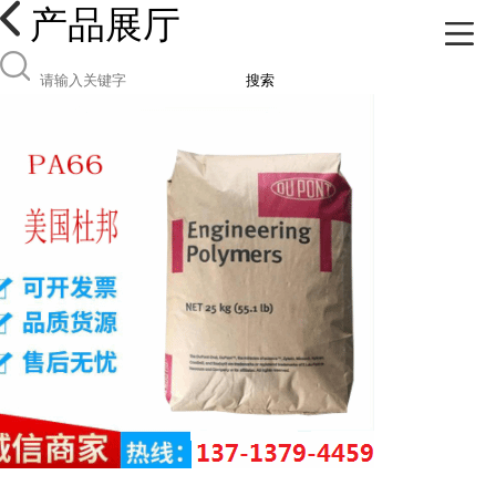
产品展厅
搜索