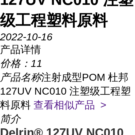
级工程塑料原料
2022-10-16
产品详情
价格：
11
产品名称
注射成型POM 杜邦
127UV NC010 注塑级工程塑
料原料
查看相似产品 >
简介
Delrin® 127UV NC010