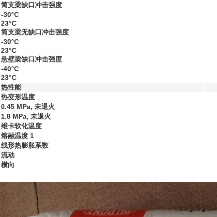
简支梁缺口冲击强度
-30°C
23°C
简支梁无缺口冲击强度
-30°C
23°C
悬壁梁缺口冲击强度
-40°C
23°C
热性能
热变形温度
0.45 MPa, 未退火
1.8 MPa, 未退火
维卡软化温度
熔融温度
1
线形热膨胀系数
流动
横向