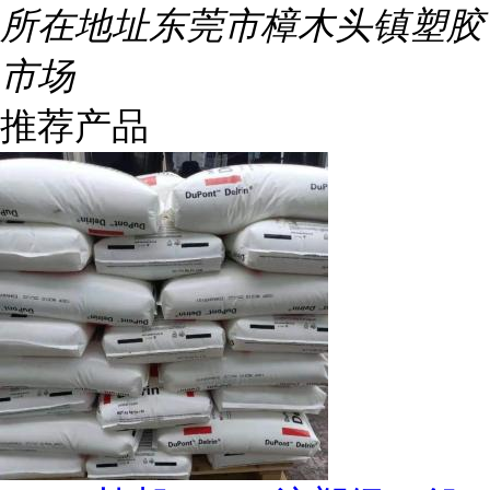
所在地址
东莞市樟木头镇塑胶
市场
推荐产品