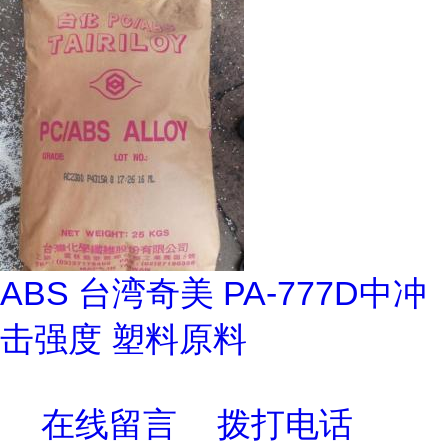
ABS 台湾奇美 PA-777D中冲
击强度 塑料原料
在线留言
拨打电话