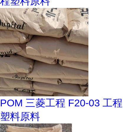
程塑料原料
POM 三菱工程 F20-03 工程
塑料原料