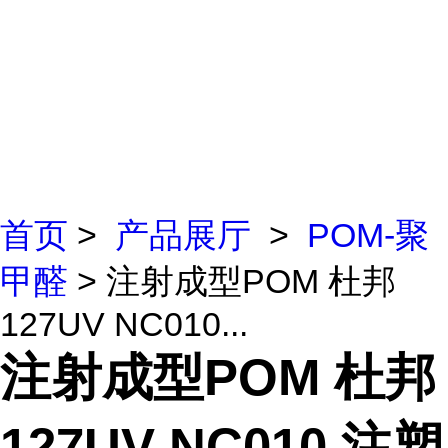
首页
>
产品展厅
>
POM-聚
甲醛
> 注射成型POM 杜邦
127UV NC010...
注射成型POM 杜邦
127UV NC010 注塑