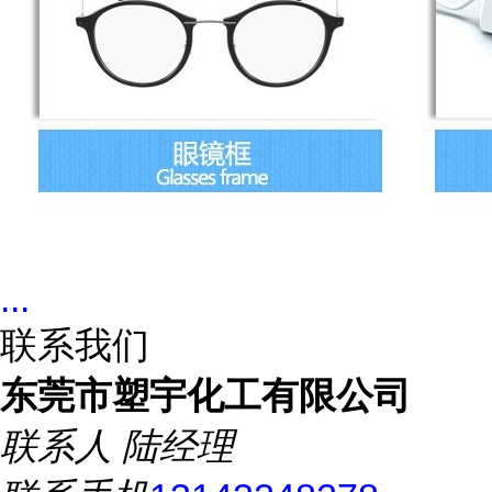
...
联系我们
东莞市塑宇化工有限公司
联系人
陆经理