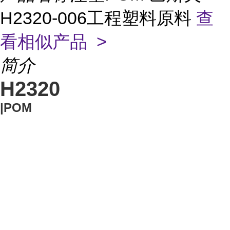
H2320-006工程塑料原料
查
看相似产品 >
简介
H2320
|POM