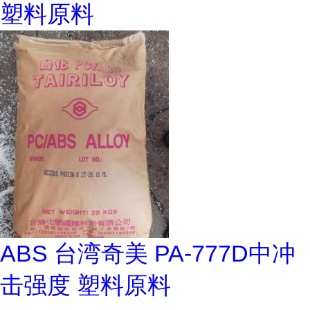
塑料原料
ABS 台湾奇美 PA-777D中冲
击强度 塑料原料