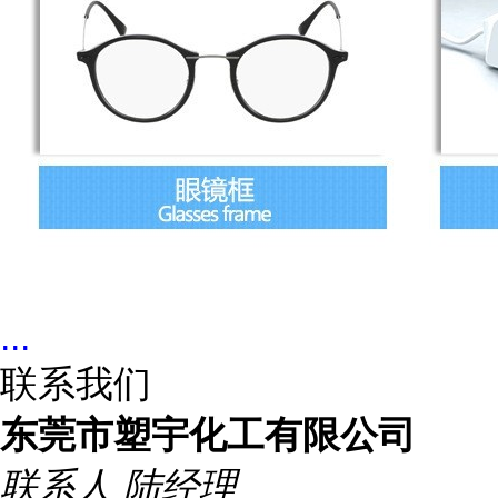
...
联系我们
东莞市塑宇化工有限公司
联系人
陆经理