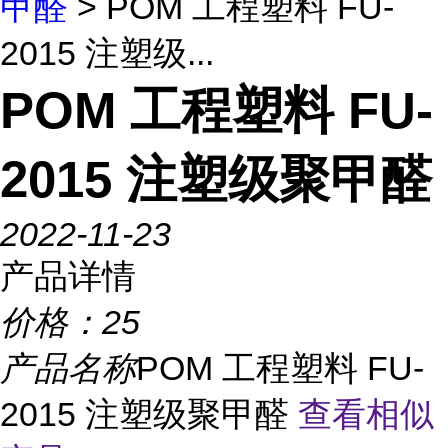
甲醛
> POM 工程塑料 FU-
2015 注塑级...
POM 工程塑料 FU-
2015 注塑级聚甲醛
2022-11-23
产品详情
价格：
25
产品名称
POM 工程塑料 FU-
2015 注塑级聚甲醛
查看相似