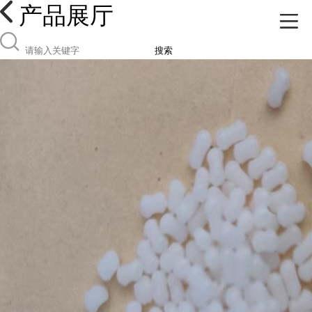
产品展厅
搜索