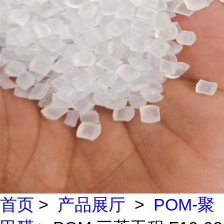
首页
>
产品展厅
>
POM-聚