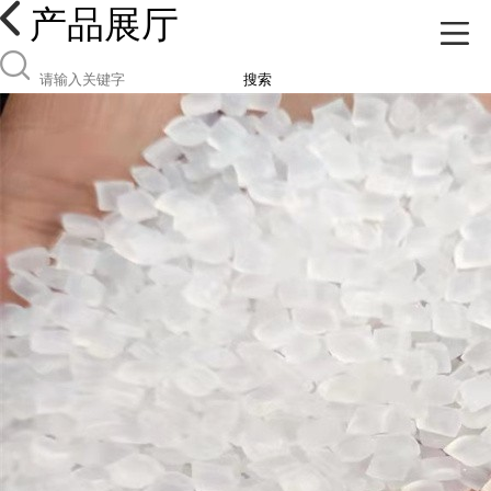
产品展厅
搜索