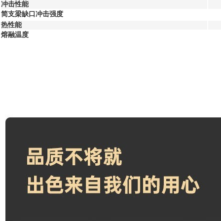
冲击性能
简支梁缺口冲击强度
热性能
熔融温度