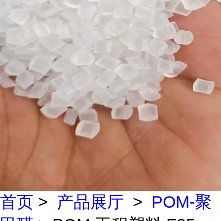
首页
>
产品展厅
>
POM-聚