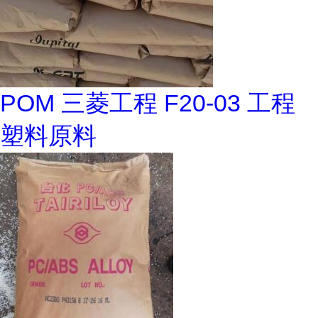
POM 三菱工程 F20-03 工程
塑料原料