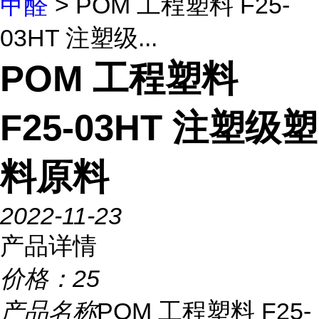
甲醛
> POM 工程塑料 F25-
03HT 注塑级...
POM 工程塑料
F25-03HT 注塑级塑
料原料
2022-11-23
产品详情
价格：
25
产品名称
POM 工程塑料 F25-