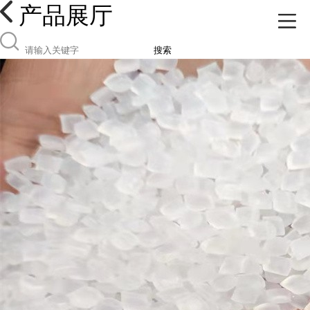
产品展厅
搜索