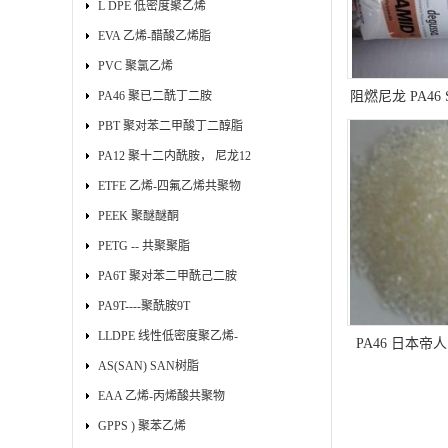
L DPE 低密度聚乙烯
EVA 乙烯-醋酸乙烯脂
PVC 聚氯乙烯
PA46 聚已二酰丁二胺
阻燃尼龙 PA46 
料
PBT 聚对苯二甲酸丁二醇脂
PA12 聚十二内酰胺， 尼龙12
ETFE 乙烯-四氟乙烯共聚物
PEEK 聚醚醚酮
PETG -- 共聚聚脂
PA6T 聚对苯二甲酰己二胺
PA9T----聚酰胺9T
LLDPE 线性低密度聚乙烯-
PA46 日本帝人
AS(SAN) SAN树脂
EAA 乙烯-丙烯酸共聚物
GPPS ) 聚苯乙烯