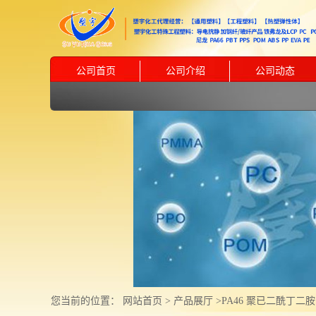
公司首页
公司介绍
公司动态
您当前的位置：
网站首页
>
产品展厅
>
PA46 聚已二酰丁二胺