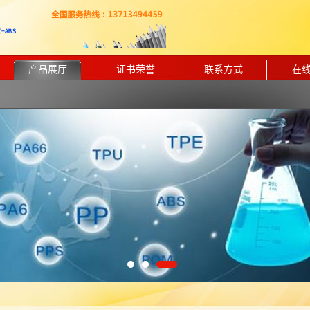
产品展厅
证书荣誉
联系方式
在