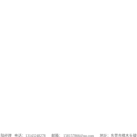
：陆经理
电话：13143248278
邮箱：
158157866@qq.com
地址：东莞市樟木头镇