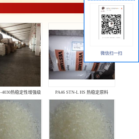
微信扫一扫
N-L-4030热稳定性增强级
PA46 STN-L HS 热稳定原料
尼龙