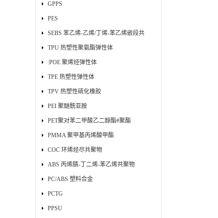
GPPS
PES
SEBS 苯乙烯-乙烯/丁烯-苯乙烯嵌段共
聚物
TPU 热塑性聚氨酯弹性体
:POE 聚烯烃弹性体
TPE 热塑性弹性体
TPV 热塑性硫化橡胶
PEI 聚醚酰亚胺
PET聚对苯二甲酸乙二醇酯#聚酯
PMMA 聚甲基丙烯酸甲酯
COC 环烯烃尽共聚物
ABS 丙烯腈-丁二烯-苯乙烯共聚物
PC/ABS 塑料合金
PCTG
PPSU