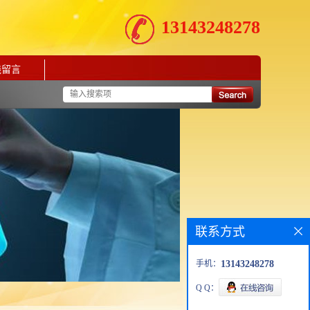
13143248278
线留言
联系方式
手机：
13143248278
Q Q：