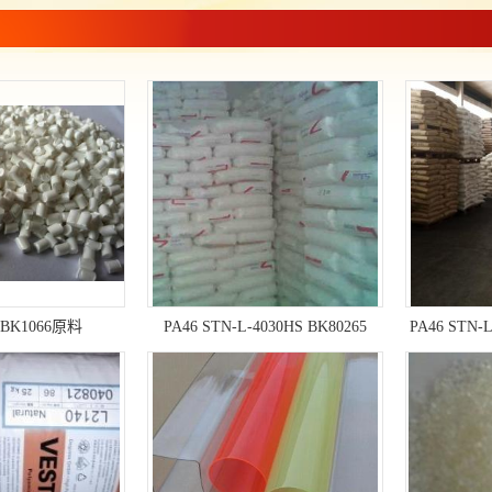
5 BK1066原料
PA46 STN-L-4030HS BK80265
PA46 ST