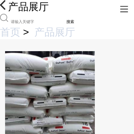
产品展厅
搜索
首页
>
产品展厅