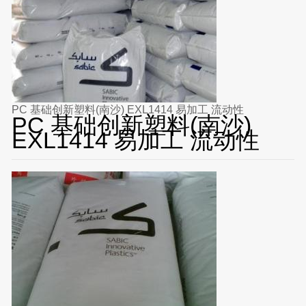
PC 基础创新塑料(南沙) EXL1414 易加工 流动性
PC 基础创新塑料(南沙)
EXL1414 易加工 流动性