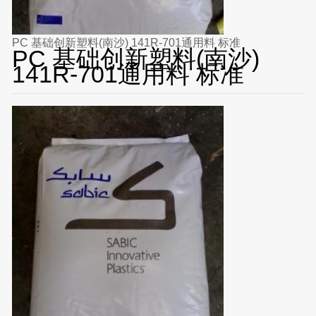
PC 基础创新塑料(南沙) 141R-701通用料 标准
PC 基础创新塑料(南沙)
141R-701通用料 标准