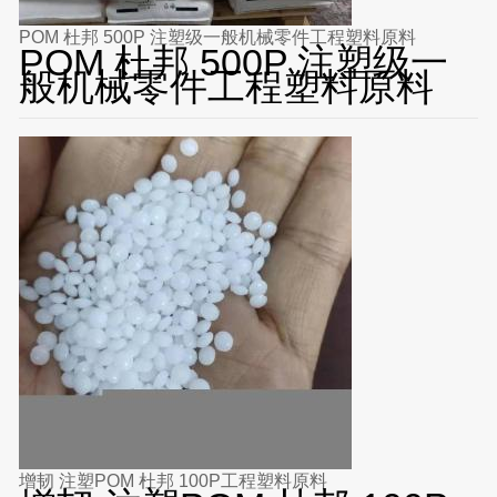
POM 杜邦 500P 注塑级一般机械零件工程塑料原料
POM 杜邦 500P 注塑级一
般机械零件工程塑料原料
增韧 注塑POM 杜邦 100P工程塑料原料