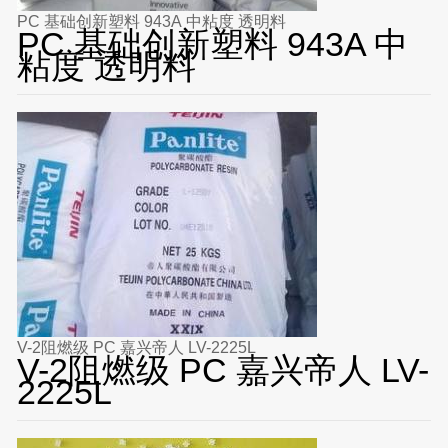
PC 基础创新塑料 943A 中粘度 透明料
PC 基础创新塑料 943A 中
粘度 透明料
V-2阻燃级 PC 嘉兴帝人 LV-2225L
V-2阻燃级 PC 嘉兴帝人 LV-
2225L