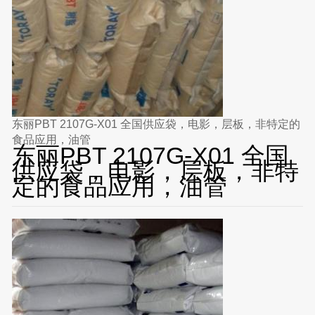
东丽PBT 2107G-X01 全国供应袋，电影，层板，非特定的
食品应用，油管
东丽PBT 2107G-X01 全国
供应袋，电影，层板，非特
定的食品应用，油管