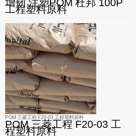
增韧 注塑POM 杜邦 100P
工程塑料原料
POM 三菱工程 F20-03 工程塑料原料
POM 三菱工程 F20-03 工
程塑料原料