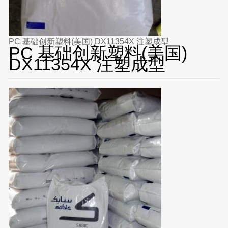
PC 基础创新塑料(美国) DX11354X 注塑成型
PC 基础创新塑料(美国)
DX11354X 注塑成型