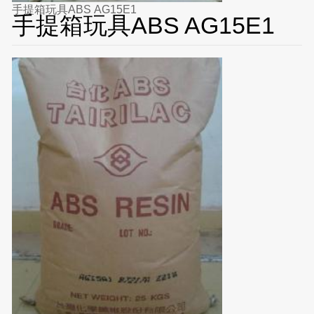
手提箱玩具ABS AG15E1
手提箱玩具ABS AG15E1