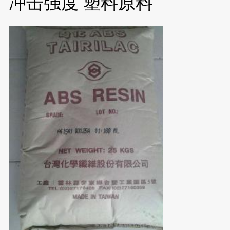
冲击强度 塑料原料