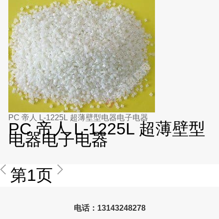
PC 帝人 L-1225L 超薄壁型电器电子电器
PC 帝人 L-1225L 超薄壁型
电器电子电器
第1页
电话：13143248278