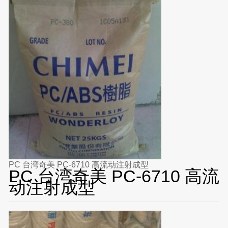
PC 台湾奇美 PC-6710 高流动注射成型
PC 台湾奇美 PC-6710 高流
动注射成型