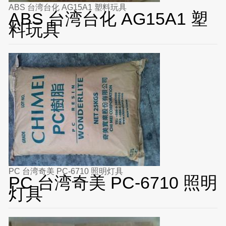
ABS 台湾台化 AG15A1 塑料玩具
ABS 台湾台化 AG15A1 塑
料玩具
PC 台湾奇美 PC-6710 照明灯具
PC 台湾奇美 PC-6710 照明
灯具