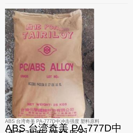
ABS 台湾奇美 PA-777D中冲击强度 塑料原料
ABS 台湾奇美 PA-777D中