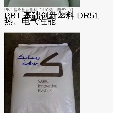
PBT 基础创新塑料 DR51热、电气性能
PBT 基础创新塑料 DR51
热、电气性能