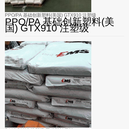
PPO/PA 基础创新塑料(美国) GTX910 注塑级
PPO/PA 基础创新塑料(美
国) GTX910 注塑级