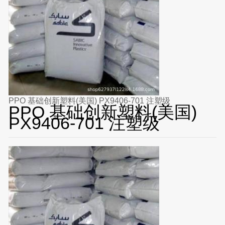
PPO 基础创新塑料(美国) PX9406-701 注塑级
PPO 基础创新塑料(美国)
PX9406-701 注塑级