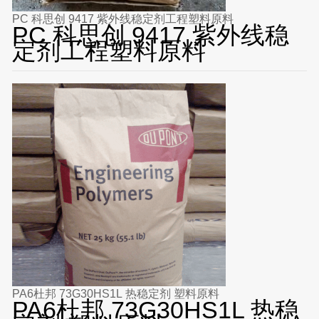
PC 科思创 9417 紫外线稳定剂工程塑料原料
PC 科思创 9417 紫外线稳
定剂工程塑料原料
PA6杜邦 73G30HS1L 热稳定剂 塑料原料
PA6杜邦 73G30HS1L 热稳