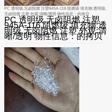
PC 透明级,无卤阻燃 注塑945A-116 阻燃级 填充物:透明级,
无卤阻燃 注塑 外观:清晰/透明 物性信息：的拷贝
PC 透明级,无卤阻燃 注塑
945A-116 阻燃级 填充物:透
明级,无卤阻燃 注塑 外观:清
晰/透明 物性信息：的拷贝