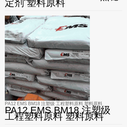
定剂 塑料原料
PA12 EMS BM18 注塑级 工程塑料原料 塑料原料
PA12 EMS BM18 注塑级
工程塑料原料 塑料原料