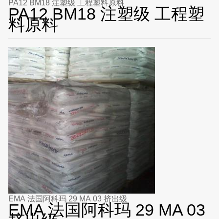
PA12 BM18 注塑级 工程塑料原料
PA12 BM18 注塑级 工程塑
料原料
EMA 法国阿科玛 29 MA 03 挤出级
EMA 法国阿科玛 29 MA 03