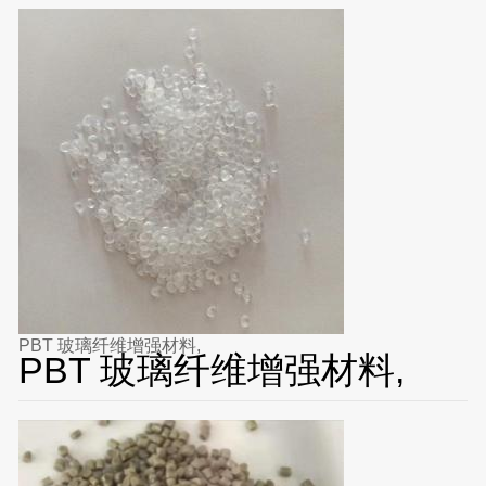
PBT 玻璃纤维增强材料,
PBT 玻璃纤维增强材料,