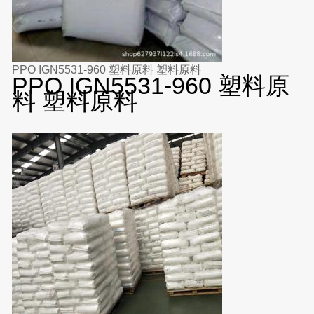
PPO IGN5531-960 塑料原料 塑料原料
PPO IGN5531-960 塑料原
料 塑料原料