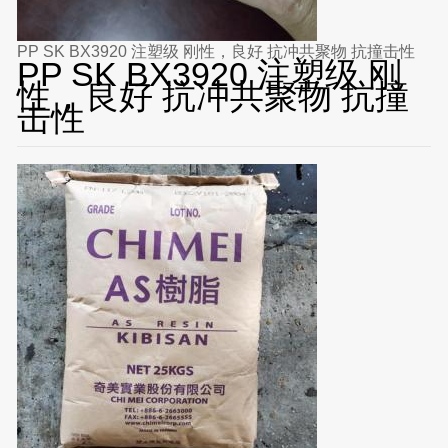
PP SK BX3920 注塑级 刚性，良好 抗冲共聚物 抗撞击性
PP SK BX3920 注塑级 刚
性，良好 抗冲共聚物 抗撞
击性