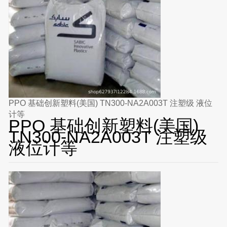
PPO 基础创新塑料(美国) TN300-NA2A003T 注塑级 液位
计等
PPO 基础创新塑料(美国)
TN300-NA2A003T 注塑级
液位计等