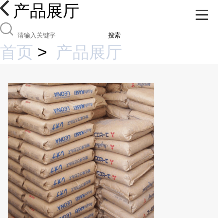
产品展厅
搜索
首页
>
产品展厅