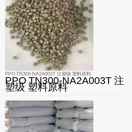
PPO TN300-NA2A003T 注塑级 塑料原料
PPO TN300-NA2A003T 注
塑级 塑料原料