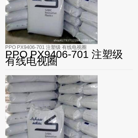
PPO PX9406-701 注塑级 有线电视圈
PPO PX9406-701 注塑级
有线电视圈