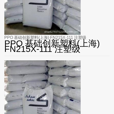
PPO 基础创新塑料(上海) FN215X-111 注塑级
PPO 基础创新塑料(上海)
FN215X-111 注塑级